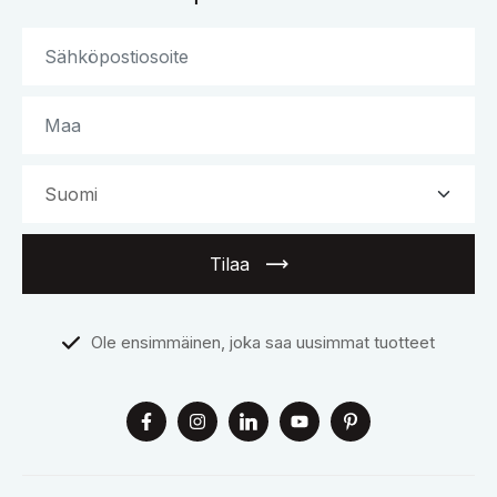
Tilaa
Ole ensimmäinen, joka saa uusimmat tuotteet