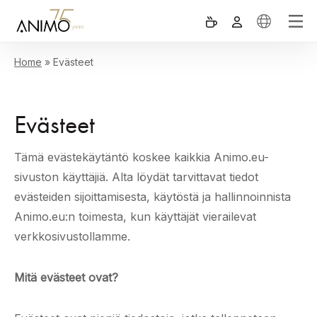
Home
»
Evästeet
Evästeet
Tämä evästekäytäntö koskee kaikkia Animo.eu-
sivuston käyttäjiä. Alta löydät tarvittavat tiedot
evästeiden sijoittamisesta, käytöstä ja hallinnoinnista
Animo.eu:n toimesta, kun käyttäjät vierailevat
verkkosivustollamme.
Mitä evästeet ovat?