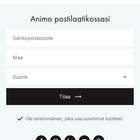
Animo postilaatikossasi
Tilaa
Ole ensimmäinen, joka saa uusimmat tuotteet