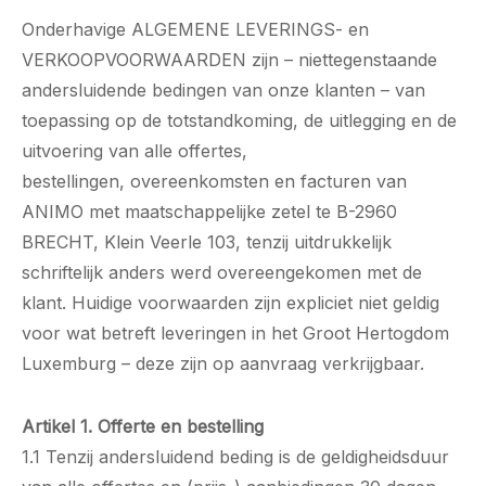
Onderhavige ALGEMENE LEVERINGS- en
VERKOOPVOORWAARDEN zijn – niettegenstaande
andersluidende bedingen van onze klanten – van
toepassing op de totstandkoming, de uitlegging en de
uitvoering van alle offertes,
bestellingen, overeenkomsten en facturen van
ANIMO met maatschappelijke zetel te B-2960
BRECHT, Klein Veerle 103, tenzij uitdrukkelijk
schriftelijk anders werd overeengekomen met de
klant. Huidige voorwaarden zijn expliciet niet geldig
voor wat betreft leveringen in het Groot Hertogdom
Luxemburg – deze zijn op aanvraag verkrijgbaar.
​Artikel 1. Offerte en bestelling
1.1 Tenzij andersluidend beding is de geldigheidsduur