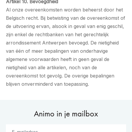
Artikel 10. Bevoegdheid
Al onze overeenkomsten worden beheerst door het
Belgisch recht. Bij betwisting van de overeenkomst of
de uitvoering ervan, alsook in geval van enig geschil,
zijn enkel de rechtbanken van het gerechtelijk
arrondissement Antwerpen bevoegd. De nietigheid
van één of meer bepalingen van onderhavige
algemene voorwaarden heeft in geen geval de
nietigheid van alle artikelen, noch van de
overeenkomst tot gevolg. De overige bepalingen
blijven onverminderd van toepassing.
Animo in je mailbox