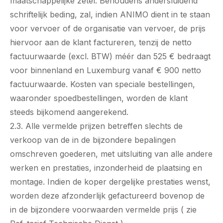
maatschappelijke zetel. Behoudens andersluidend
schriftelijk beding, zal, indien ANIMO dient in te staan
voor vervoer of de organisatie van vervoer, de prijs
hiervoor aan de klant factureren, tenzij de netto
factuurwaarde (excl. BTW) méér dan 525 € bedraagt
voor binnenland en Luxemburg vanaf € 900 netto
factuurwaarde. Kosten van speciale bestellingen,
waaronder spoedbestellingen, worden de klant
steeds bijkomend aangerekend.
2.3. Alle vermelde prijzen betreffen slechts de
verkoop van de in de bijzondere bepalingen
omschreven goederen, met uitsluiting van alle andere
werken en prestaties, inzonderheid de plaatsing en
montage. Indien de koper dergelijke prestaties wenst,
worden deze afzonderlijk gefactureerd bovenop de
in de bijzondere voorwaarden vermelde prijs ( zie