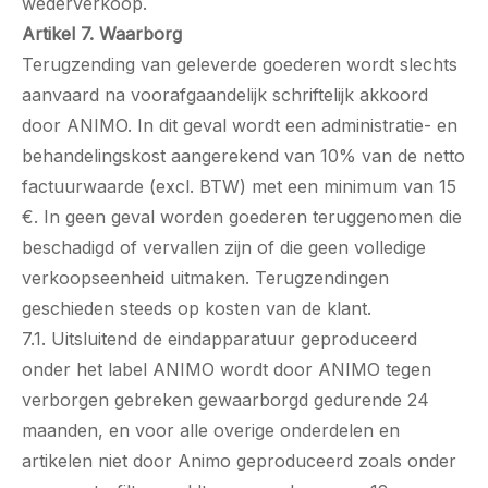
wederverkoop.
Artikel 7. Waarborg
Terugzending van geleverde goederen wordt slechts
aanvaard na voorafgaandelijk schriftelijk akkoord
door ANIMO. In dit geval wordt een administratie- en
behandelingskost aangerekend van 10% van de netto
factuurwaarde (excl. BTW) met een minimum van 15
€. In geen geval worden goederen teruggenomen die
beschadigd of vervallen zijn of die geen volledige
verkoopseenheid uitmaken. Terugzendingen
geschieden steeds op kosten van de klant.
7.1. Uitsluitend de eindapparatuur geproduceerd
onder het label ANIMO wordt door ANIMO tegen
verborgen gebreken gewaarborgd gedurende 24
maanden, en voor alle overige onderdelen en
artikelen niet door Animo geproduceerd zoals onder