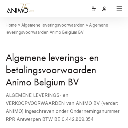
Home
»
Algemene leveringsvoorwaarden
»
Algemene
leveringsvoorwaarden Animo Belgium BV
Algemene leverings- en
betalingsvoorwaarden
Animo Belgium BV
ALGEMENE LEVERINGS- en
VERKOOPVOORWAARDEN van ANIMO BV (verder:
ANIMO) ingeschreven onder Ondernemingsnummer
RPR Antwerpen BTW BE 0.442.809.354