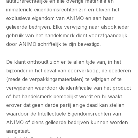
auteursrechtelijke en alle overige materiële en
immateriële eigendomsrechten zijn en blijven het
exclusieve eigendom van ANIMO en aan haar
gelieerde bedrijven. Elke verwijzing naar alsook ieder
gebruik van het handelsmerk dient voorafgaandelijk
door ANIMO schriftelijk te zijn bevestigd.
De klant onthoudt zich er te allen tijde van, in het
bijzonder in het geval van doorverkoop, de goederen
(mede de verpakkingsmaterialen) te wijzigen of te
verwijderen waardoor de identificatie van het product
of het handelsmerk bemoeilijkt wordt en hij waakt
erover dat geen derde partij enige daad kan stellen
waardoor de Intellectuele Eigendomsrechten van
ANIMO of diens gelieerde bedrijven kunnen worden
aangetast.