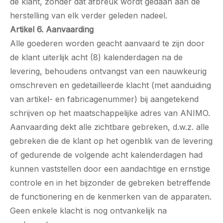
de klant, zonder dat afbreuk wordt gedaan aan de
herstelling van elk verder geleden nadeel.
Artikel 6. Aanvaarding
Alle goederen worden geacht aanvaard te zijn door
de klant uiterlijk acht (8) kalenderdagen na de
levering, behoudens ontvangst van een nauwkeurig
omschreven en gedetailleerde klacht (met aanduiding
van artikel- en fabricagenummer) bij aangetekend
schrijven op het maatschappelijke adres van ANIMO.
Aanvaarding dekt alle zichtbare gebreken, d.w.z. alle
gebreken die de klant op het ogenblik van de levering
of gedurende de volgende acht kalenderdagen had
kunnen vaststellen door een aandachtige en ernstige
controle en in het bijzonder de gebreken betreffende
de functionering en de kenmerken van de apparaten.
Geen enkele klacht is nog ontvankelijk na