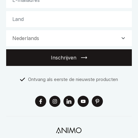
Inschrijven
Ontvang als eerste de nieuwste producten