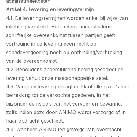
administratiekosten.
Artikel 4. Levering en leveringstermijn
4.1. De leveringstermijnen worden enkel bij wijze van
inlichting verstrekt. Behoudens andersluidend
schriftelijke overeenkomst tussen partijen geeft
vertraging in de levering geen recht op
schadevergoeding noch op ontbinding/verbreking
van de overeenkomst.
4.2. Behoudens andersluidend beding geschiedt de
levering vanuit onze maatschappelijke zetel.
4.3. Vanaf de levering draagt de klant alle risico’s met
betrekking tot de verkochte goederen, in het
bijzonder de risico’s van het vervoer en bewaring,
zelfs indien deze door ANIMO wordt verzorgd of in
haar opdracht geschiedt.
4.4. Wanneer ANIMO ten gevolge van overmacht,