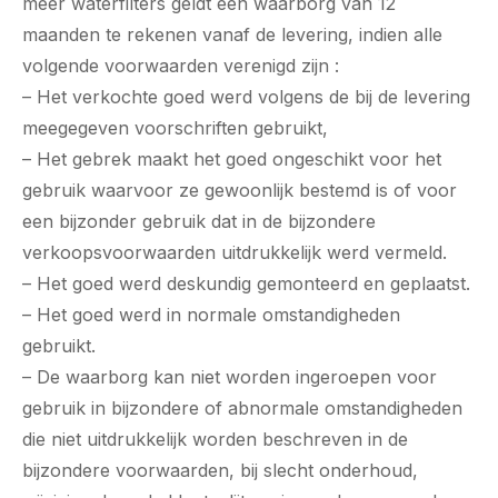
meer waterfilters geldt een waarborg van 12
maanden te rekenen vanaf de levering, indien alle
volgende voorwaarden verenigd zijn :
– Het verkochte goed werd volgens de bij de levering
meegegeven voorschriften gebruikt,
– Het gebrek maakt het goed ongeschikt voor het
gebruik waarvoor ze gewoonlijk bestemd is of voor
een bijzonder gebruik dat in de bijzondere
verkoopsvoorwaarden uitdrukkelijk werd vermeld.
– Het goed werd deskundig gemonteerd en geplaatst.
– Het goed werd in normale omstandigheden
gebruikt.
– De waarborg kan niet worden ingeroepen voor
gebruik in bijzondere of abnormale omstandigheden
die niet uitdrukkelijk worden beschreven in de
bijzondere voorwaarden, bij slecht onderhoud,