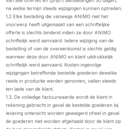
van alle offertes en (prijs-) aanbiedingen 30 dagen,
na welke termijn steeds wijzigingen kunnen optreden.
1.2 Elke bestelling die vanwege ANIMO niet het
voorwerp heeft uitgemaakt van een schriftelijke
offerte is slechts bindend indien ze door ANIMO
schriftelijk werd aanvaard. Iedere wijziging van de
bestelling of van de overeenkomst is slechts geldig
wanneer deze door ANIMO en klant uitdrukkelijk
schriftelijk werd aanvaard. Kosten ingevolge
wijzigingen betreffende bestelde goederen dewelke
reeds in productie werden genomen, vallen steeds
ten laste van de klant.
1.3. De volledige factuurwaarde wordt de klant in
rekening gebracht in geval de bestelde goederen bij
levering onterecht worden geweigerd ofwel in geval
de goederen niet worden afgehaald door de klant op