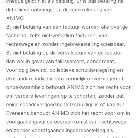
cheque geldt niet als betaling. Er is pas betaling na
definitieve ontvangst op de bankrekening van
ANIMO.
Bij niet betaling van één factuur worden alle overige
facturen, zelfs niet-vervallen facturen, van
rechtswege en zonder ingebrekestelling opeisbaar.
Bij niet betaling op de vervaldatum van de factuur
dan wel in geval van faillissement, concordaat,
voorlopig bewind, collectieve schuldenregeling en
elke andere indicatie van kennelijk onvermogen of
onbekwaamheid behoudt ANIMO zich het recht voor
om verdere leveringen op te schorten, zonder dat
enige schadevergoeding verschuldigd is of kan zijn.
Eveneens behoudt ANIMO zich het recht voor om in
voorgaand geval de overeenkomst van rechtswege
en zonder voorafgaande ingebrekestelling als