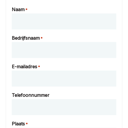
Naam
*
Bedrijfsnaam
*
E-mailadres
*
Telefoonnummer
Plaats
*