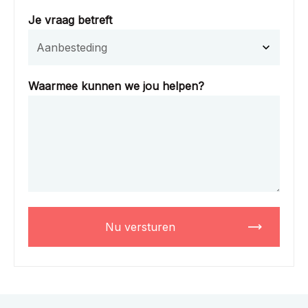
Je vraag betreft
Waarmee kunnen we jou helpen?