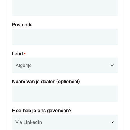
Postcode
Land
*
Naam van je dealer (optioneel)
Hoe heb je ons gevonden?