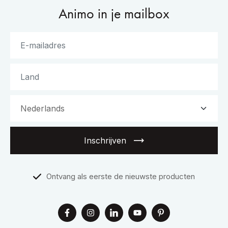
Animo in je mailbox
Inschrijven
Ontvang als eerste de nieuwste producten