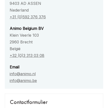
9403 AD ASSEN
Nederland
+31 (0)592 376 376
Animo Belgium BV
Klein Veerle 103
2960 Brecht
België
+32 (0)3 313 03 08
Email
info@animo.nl
info@animo.be
Contactformulier