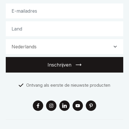
Inschrijven
Ontvang als eerste de nieuwste producten