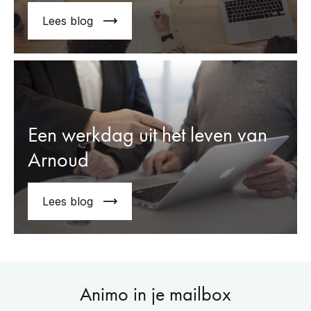
Lees blog
Een werkdag uit het leven van
Arnoud
Lees blog
Animo in je mailbox