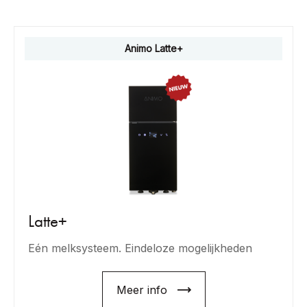
Animo Latte+
Latte+
Eén melksysteem. Eindeloze mogelijkheden
Meer info