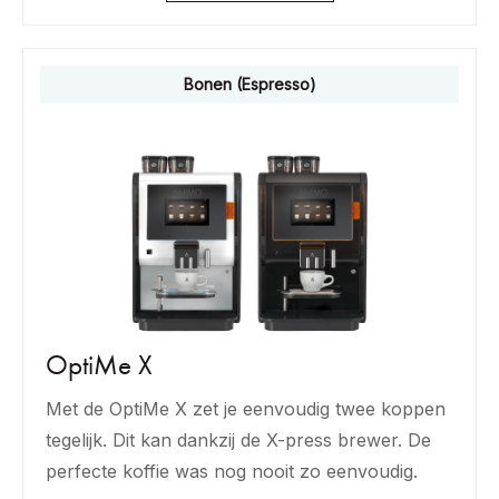
Bonen (Espresso)
OptiMe X
Met de OptiMe X zet je eenvoudig twee koppen
tegelijk. Dit kan dankzij de X-press brewer. De
perfecte koffie was nog nooit zo eenvoudig.