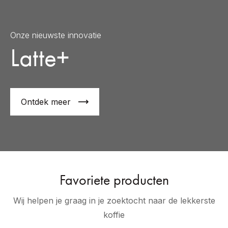
Onze nieuwste innovatie
Latte+
Ontdek meer
Favoriete producten
Wij helpen je graag in je zoektocht naar de lekkerste
koffie