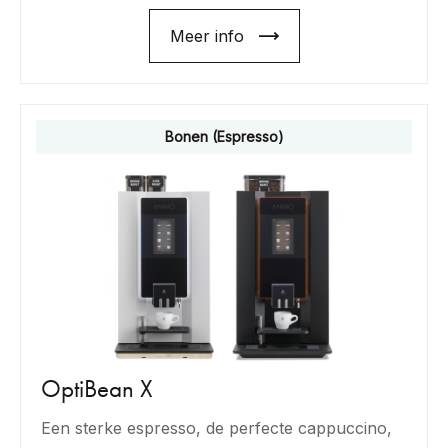
Meer info
Bonen (Espresso)
OptiBean X
Een sterke espresso, de perfecte cappuccino,