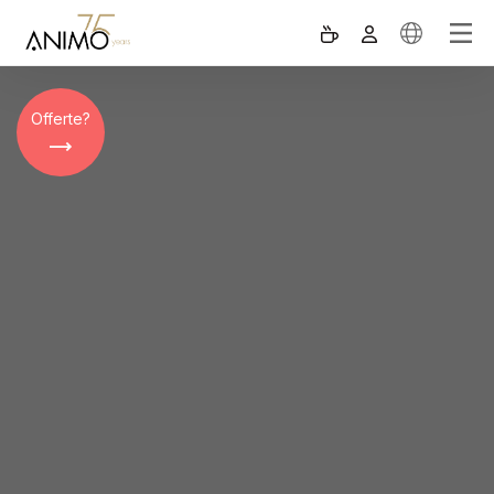
Offerte?