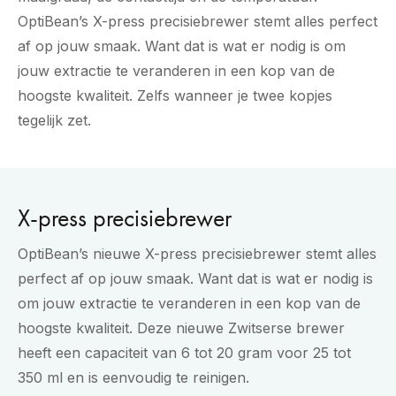
OptiBean’s X-press precisiebrewer stemt alles perfect
af op jouw smaak. Want dat is wat er nodig is om
jouw extractie te veranderen in een kop van de
hoogste kwaliteit. Zelfs wanneer je twee kopjes
tegelijk zet.
X-press precisiebrewer
OptiBean’s nieuwe X-press precisiebrewer stemt alles
perfect af op jouw smaak. Want dat is wat er nodig is
om jouw extractie te veranderen in een kop van de
hoogste kwaliteit. Deze nieuwe Zwitserse brewer
heeft een capaciteit van 6 tot 20 gram voor 25 tot
350 ml en is eenvoudig te reinigen.