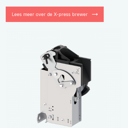
Lees meer over de X-press brewer