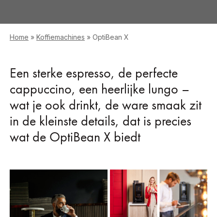
Home
»
Koffiemachines
»
OptiBean X
Een sterke espresso, de perfecte
cappuccino, een heerlijke lungo –
wat je ook drinkt, de ware smaak zit
in de kleinste details, dat is precies
wat de OptiBean X biedt