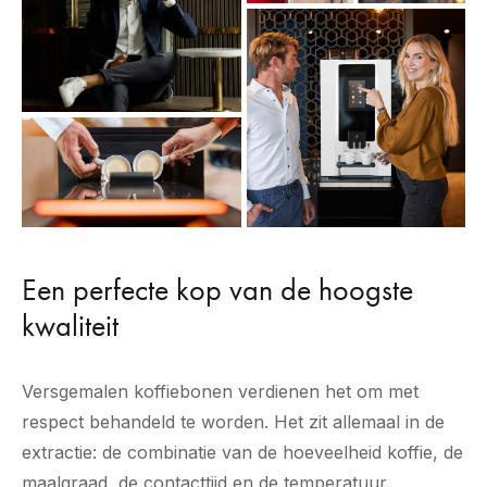
Een perfecte kop van de hoogste
kwaliteit
Versgemalen koffiebonen verdienen het om met
respect behandeld te worden. Het zit allemaal in de
extractie: de combinatie van de hoeveelheid koffie, de
maalgraad, de contacttijd en de temperatuur.