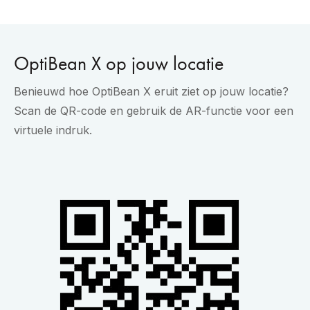
OptiBean X op jouw locatie
Benieuwd hoe OptiBean X eruit ziet op jouw locatie?
Scan de QR-code en gebruik de AR-functie voor een
virtuele indruk.