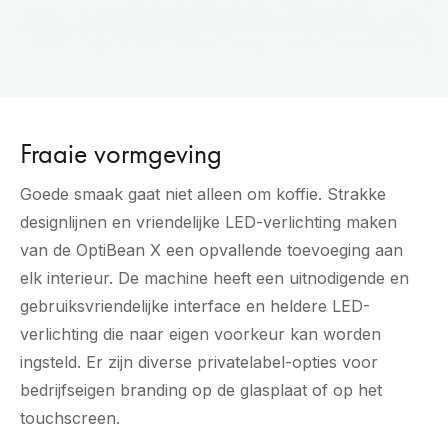
Fraaie vormgeving
Goede smaak gaat niet alleen om koffie. Strakke
designlijnen en vriendelijke LED-verlichting maken
van de OptiBean X een opvallende toevoeging aan
elk interieur. De machine heeft een uitnodigende en
gebruiksvriendelijke interface en heldere LED-
verlichting die naar eigen voorkeur kan worden
ingsteld. Er zijn diverse privatelabel-opties voor
bedrijfseigen branding op de glasplaat of op het
touchscreen.