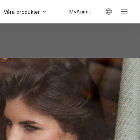
MyAnimo
Våra produkter