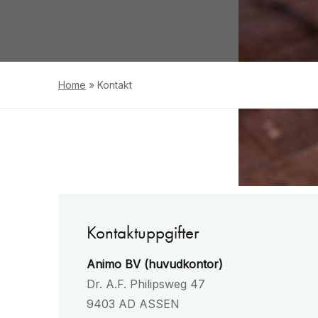
Home
»
Kontakt
Kontaktuppgifter
Animo BV (huvudkontor)
Dr. A.F. Philipsweg 47
9403 AD ASSEN