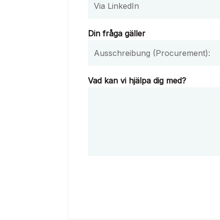
Din fråga gäller
Vad kan vi hjälpa dig med?