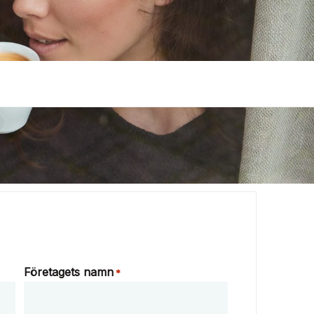
Företagets namn
*