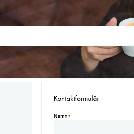
Kontaktformulär
Namn
*