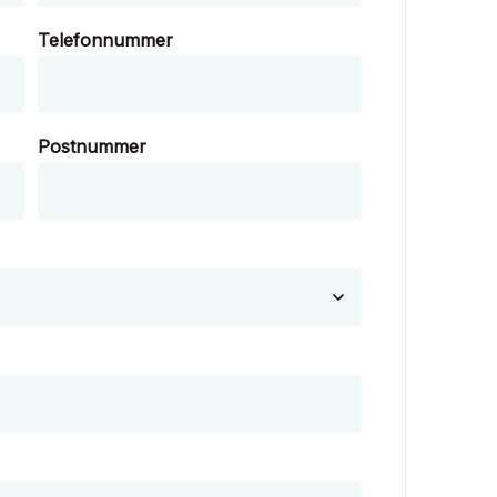
Telefonnummer
Postnummer
)