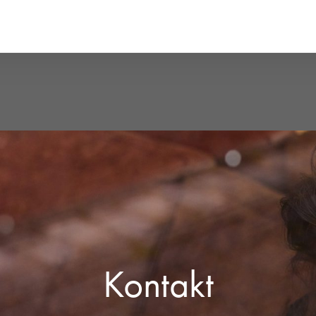
Kontakt