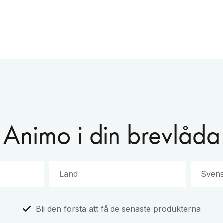
Animo i din brevlåda
Bli den första att få de senaste produkterna