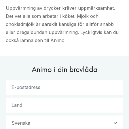
Uppvärmning av drycker kräver uppmärksamhet.
Det vet alla som arbetar i köket. Mjölk och
chokladmjölk är särskilt känsliga för alltför snabb
eller oregelbunden uppvärmning. Lyckligtvis kan du
också lämna den till Animo
Animo i din brevlåda