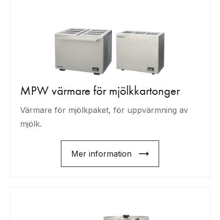
MPW värmare för mjölkkartonger
Värmare för mjölkpaket, för uppvärmning av
mjölk.
Mer information