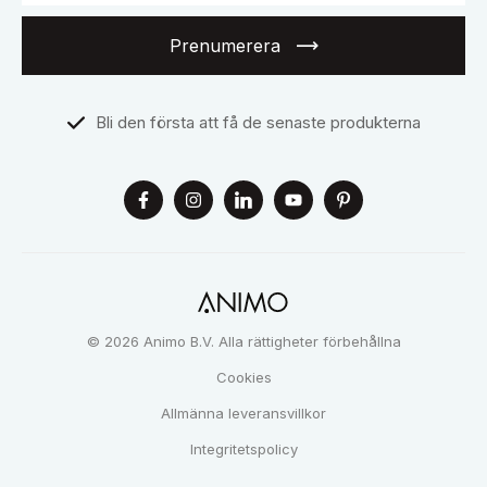
Prenumerera
Bli den första att få de senaste produkterna
© 2026 Animo B.V. Alla rättigheter förbehållna
Cookies
Allmänna leveransvillkor
Integritetspolicy