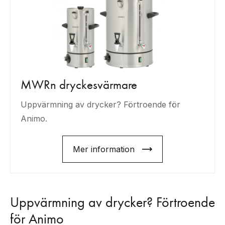
MWRn dryckesvärmare
Uppvärmning av drycker? Förtroende för
Animo.
Mer information
Uppvärmning av drycker? Förtroende
för Animo