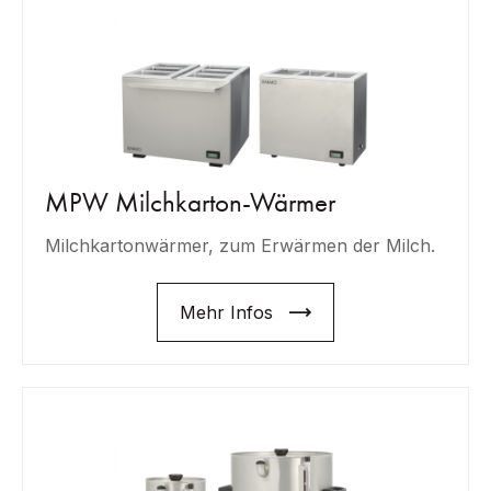
MPW Milchkarton-Wärmer
Milchkartonwärmer, zum Erwärmen der Milch.
Mehr Infos