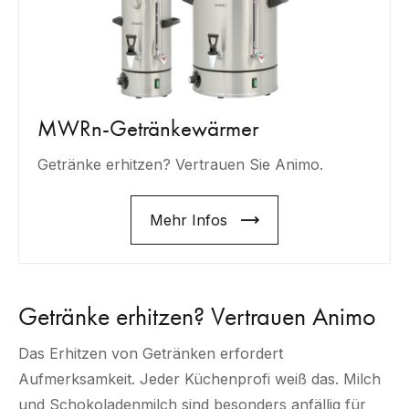
MWRn-Getränkewärmer
Getränke erhitzen? Vertrauen Sie Animo.
Mehr Infos
Getränke erhitzen? Vertrauen Animo
Das Erhitzen von Getränken erfordert
Aufmerksamkeit. Jeder Küchenprofi weiß das. Milch
und Schokoladenmilch sind besonders anfällig für