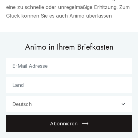
eine zu schnelle oder unregelmäßige Erhitzung. Zum
Glück können Sie es auch Animo überlassen
Animo in Ihrem Briefkasten
Abonnieren