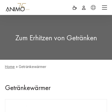
Zum Erhitzen von Getränken
Home
»
Getränkewärmer
Getränkewärmer