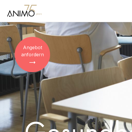
Angebot
anfordern
Gesundhe