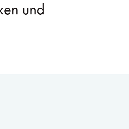
xen und