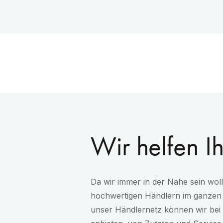
Wir helfen I
Da wir immer in der Nähe sein woll
hochwertigen Händlern im ganze
unser Händlernetz können wir bei