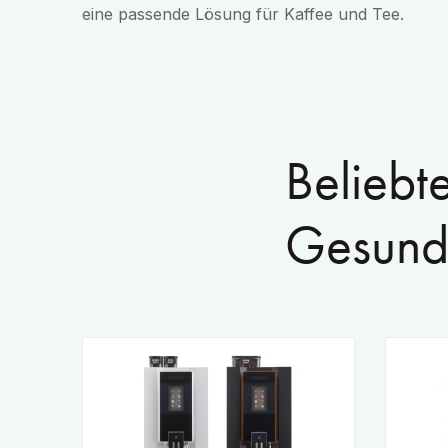
eine passende Lösung für Kaffee und Tee.
Beliebt
Gesund