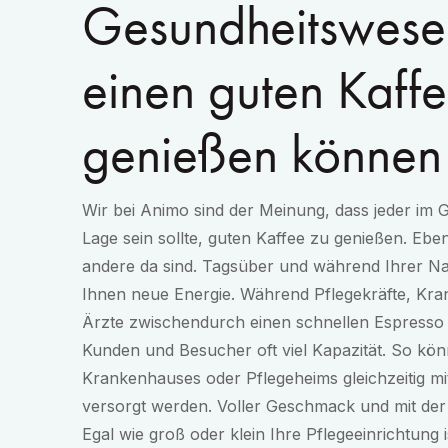
Gesundheitswesen
einen guten Kaff
genießen können
Wir bei Animo sind der Meinung, dass jeder im 
Lage sein sollte, guten Kaffee zu genießen. Ebe
andere da sind. Tagsüber und während Ihrer Nac
Ihnen neue Energie. Während Pflegekräfte, Kr
Ärzte zwischendurch einen schnellen Espresso 
Kunden und Besucher oft viel Kapazität. So kö
Krankenhauses oder Pflegeheims gleichzeitig mi
versorgt werden. Voller Geschmack und mit der 
Egal wie groß oder klein Ihre Pflegeeinrichtung 