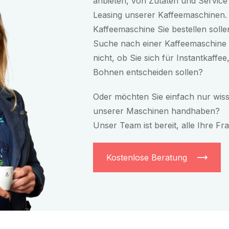
anbieten, von Zutaten und Service 
Leasing unserer Kaffeemaschinen. 
Kaffeemaschine Sie bestellen solle
Suche nach einer Kaffeemaschine 
nicht, ob Sie sich für Instantkaffee
Bohnen entscheiden sollen?
Oder möchten Sie einfach nur wiss
unserer Maschinen handhaben?
Unser Team ist bereit, alle Ihre F
Kostenlose Beratung