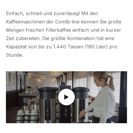
Einfach, schnell und zuverlässig! Mit den
Kaffeemaschinen der ComBi-line können Sie große
Mengen frischen Filterkaffee einfach und in kurzer
Zeit zubereiten. Die größte Kombination hat eine
Kapazität von bis zu 1.440 Tassen (180 Liter) pro
Stunde.