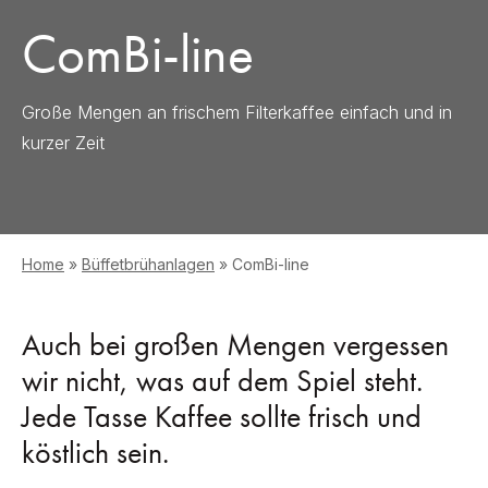
ComBi-line
Große Mengen an frischem Filterkaffee einfach und in
kurzer Zeit
Home
»
Büffetbrühanlagen
»
ComBi-line
Auch bei großen Mengen vergessen
wir nicht, was auf dem Spiel steht.
Jede Tasse Kaffee sollte frisch und
köstlich sein.