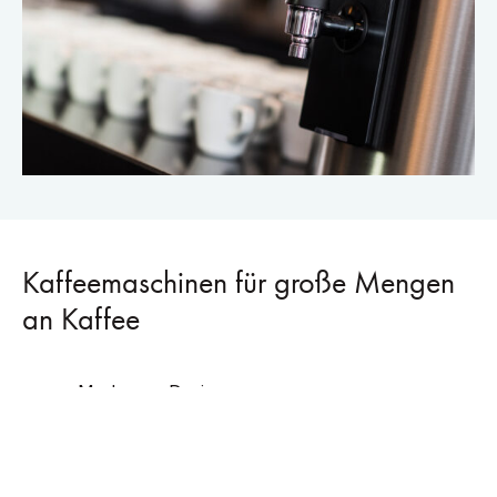
Kaffeemaschinen für große Mengen
an Kaffee
Modernes Design
Kapazitive Touch-Benutzeroberfläche