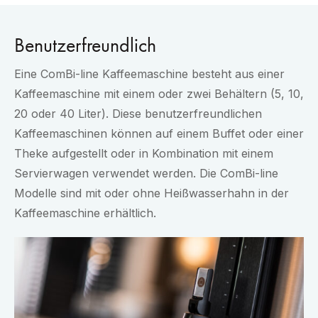
Benutzerfreundlich
Eine ComBi-line Kaffeemaschine besteht aus einer
Kaffeemaschine mit einem oder zwei Behältern (5, 10,
20 oder 40 Liter). Diese benutzerfreundlichen
Kaffeemaschinen können auf einem Buffet oder einer
Theke aufgestellt oder in Kombination mit einem
Servierwagen verwendet werden. Die ComBi-line
Modelle sind mit oder ohne Heißwasserhahn in der
Kaffeemaschine erhältlich.