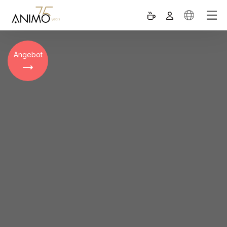
Angebot