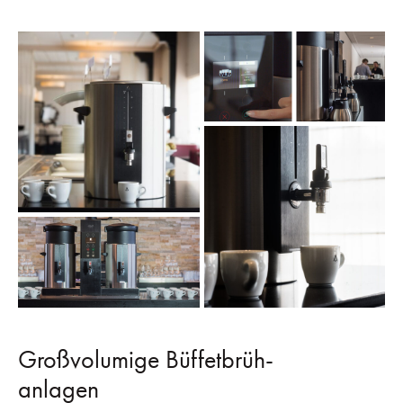
Großvolumige Büffetbrüh-
anlagen