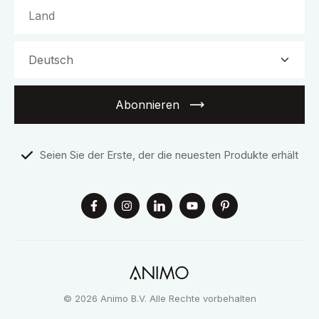
Abonnieren
Seien Sie der Erste, der die neuesten Produkte erhält
© 2026 Animo B.V. Alle Rechte vorbehalten