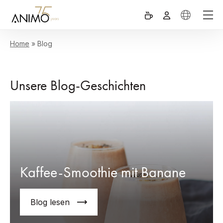
Home
»
Blog
Unsere Blog-Geschichten
Kaffee-Smoothie mit Banane
Blog lesen