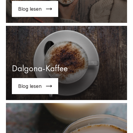
Blog lesen
Dalgona-Kaffee
Blog lesen