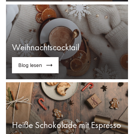
Weihnachtscocktail
Blog lesen
Heiße Schokolade mit Espresso