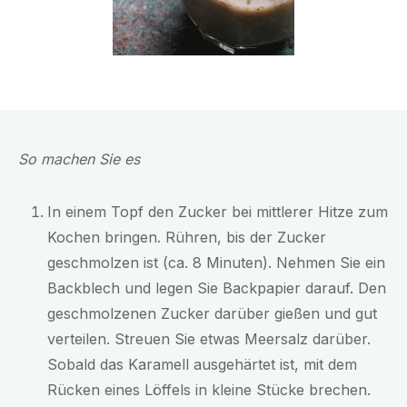
So machen Sie es
In einem Topf den Zucker bei mittlerer Hitze zum
Kochen bringen. Rühren, bis der Zucker
geschmolzen ist (ca. 8 Minuten). Nehmen Sie ein
Backblech und legen Sie Backpapier darauf. Den
geschmolzenen Zucker darüber gießen und gut
verteilen. Streuen Sie etwas Meersalz darüber.
Sobald das Karamell ausgehärtet ist, mit dem
Rücken eines Löffels in kleine Stücke brechen.