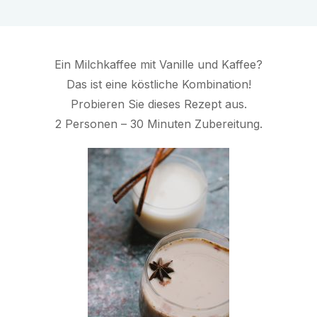
Ein Milchkaffee mit Vanille und Kaffee?
Das ist eine köstliche Kombination!
Probieren Sie dieses Rezept aus.
2 Personen – 30 Minuten Zubereitung.