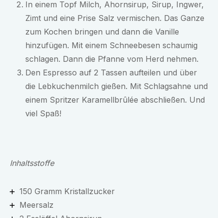
In einem Topf Milch, Ahornsirup, Sirup, Ingwer,
Zimt und eine Prise Salz vermischen. Das Ganze
zum Kochen bringen und dann die Vanille
hinzufügen. Mit einem Schneebesen schaumig
schlagen. Dann die Pfanne vom Herd nehmen.
Den Espresso auf 2 Tassen aufteilen und über
die Lebkuchenmilch gießen. Mit Schlagsahne und
einem Spritzer Karamellbrûlée abschließen. Und
viel Spaß!
Inhaltsstoffe
150 Gramm Kristallzucker
Meersalz