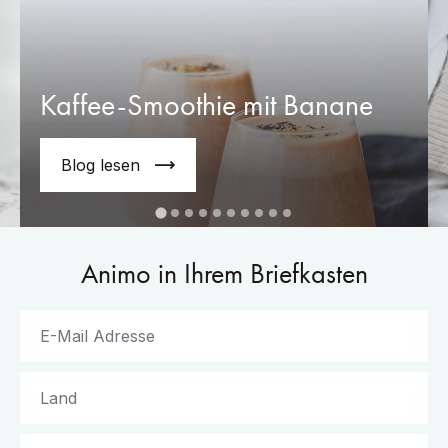
Kaffee-Smoothie mit Banane
Blog lesen
Animo in Ihrem Briefkasten