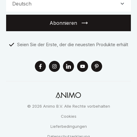
Abonnieren
Seien Sie der Erste, der die neuesten Produkte erhält
© 2026 Animo B.V. Alle Rechte vorbehalten
Cookies
Lieferbedingungen
Datenschutzerklarung