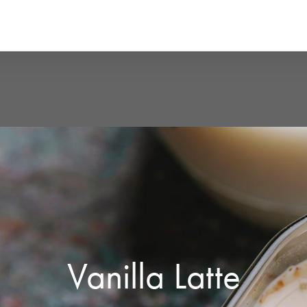
Vanilla Latte