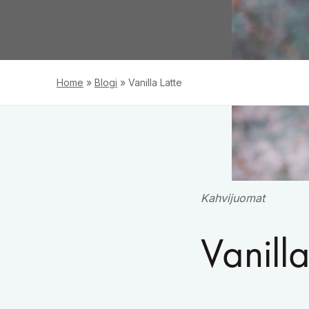
Home
»
Blogi
»
Vanilla Latte
Kahvijuomat
Vanilla