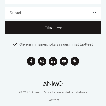
Tilaa
Ole ensimmäinen, joka saa uusimmat tuotteet
© 2026 Animo B.V. Kaikki oikeudet pidätetään
Evästeet