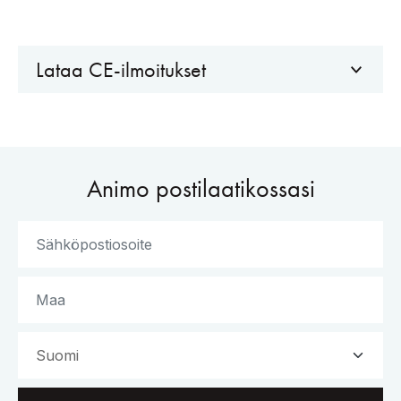
Lataa CE-ilmoitukset
Animo postilaatikossasi