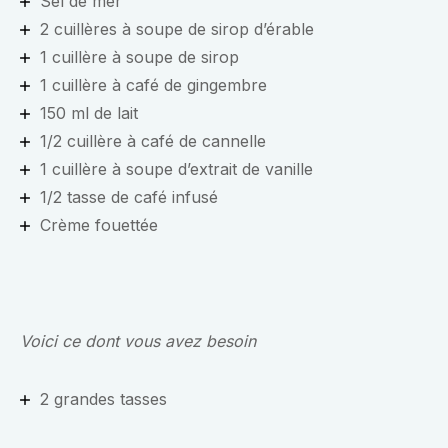
Sel de mer
2 cuillères à soupe de sirop d’érable
1 cuillère à soupe de sirop
1 cuillère à café de gingembre
150 ml de lait
1/2 cuillère à café de cannelle
1 cuillère à soupe d’extrait de vanille
1/2 tasse de café infusé
Crème fouettée
Voici ce dont vous avez besoin
2 grandes tasses