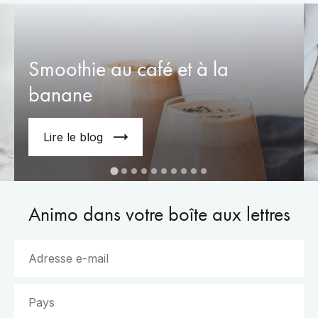
Smoothie au café et à la
banane
Lire le blog
Animo dans votre boîte aux lettres