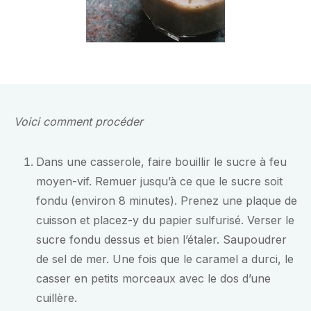
Voici comment procéder
Dans une casserole, faire bouillir le sucre à feu
moyen-vif. Remuer jusqu’à ce que le sucre soit
fondu (environ 8 minutes). Prenez une plaque de
cuisson et placez-y du papier sulfurisé. Verser le
sucre fondu dessus et bien l’étaler. Saupoudrer
de sel de mer. Une fois que le caramel a durci, le
casser en petits morceaux avec le dos d’une
cuillère.