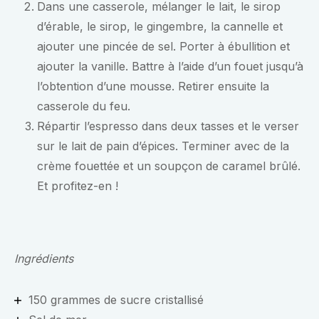
Dans une casserole, mélanger le lait, le sirop
d’érable, le sirop, le gingembre, la cannelle et
ajouter une pincée de sel. Porter à ébullition et
ajouter la vanille. Battre à l’aide d’un fouet jusqu’à
l’obtention d’une mousse. Retirer ensuite la
casserole du feu.
Répartir l’espresso dans deux tasses et le verser
sur le lait de pain d’épices. Terminer avec de la
crème fouettée et un soupçon de caramel brûlé.
Et profitez-en !
Ingrédients
150 grammes de sucre cristallisé