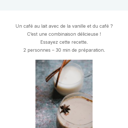
Un café au lait avec de la vanille et du café ?
C’est une combinaison délicieuse !
Essayez cette recette.
2 personnes – 30 min de préparation.