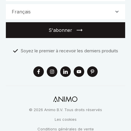
S'abonner
Soyez le premier à recevoir les derniers produits
© 2026 Animo B.V. Tous droits réservés
Les cookies
Conditions générales de vente