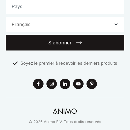
S'abonner
Soyez le premier à recevoir les derniers produits
© 2026 Animo B.V. Tous droits réservés