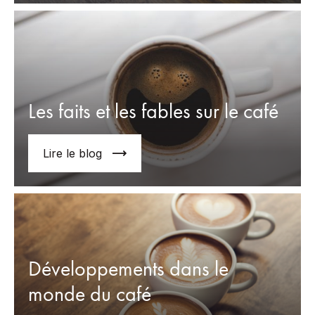
Les faits et les fables sur le café
Lire le blog
Développements dans le
monde du café