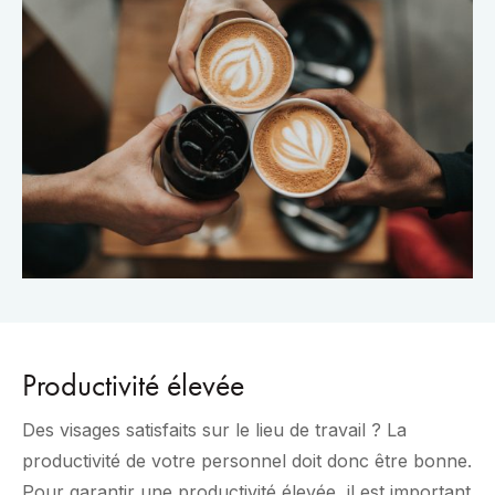
Productivité élevée
Des visages satisfaits sur le lieu de travail ? La
productivité de votre personnel doit donc être bonne.
Pour garantir une productivité élevée, il est important