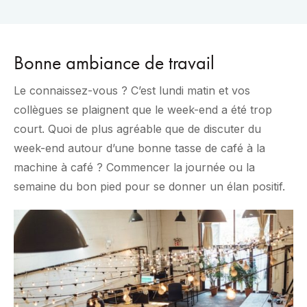
Bonne ambiance de travail
Le connaissez-vous ? C’est lundi matin et vos
collègues se plaignent que le week-end a été trop
court. Quoi de plus agréable que de discuter du
week-end autour d’une bonne tasse de café à la
machine à café ? Commencer la journée ou la
semaine du bon pied pour se donner un élan positif.