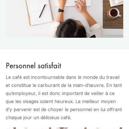
Personnel satisfait
Le café est incontournable dans le monde du travail
et constitue le carburant de la main-d’œuvre. En tant
qu’employeur, il est donc important de veiller à ce
que les visages soient heureux. Le meilleur moyen
d’y parvenir est de choyer le personnel en lui offrant
chaque jour un délicieux café.