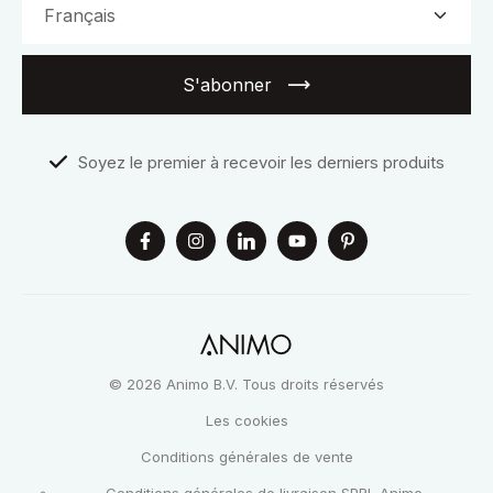
S'abonner
Soyez le premier à recevoir les derniers produits
© 2026 Animo B.V. Tous droits réservés
Les cookies
Conditions générales de vente
Conditions générales de livraison SPRL Animo