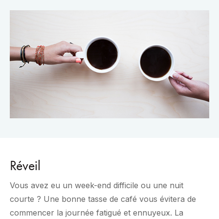
Réveil
Vous avez eu un week-end difficile ou une nuit
courte ? Une bonne tasse de café vous évitera de
commencer la journée fatigué et ennuyeux. La