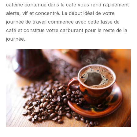
caféine contenue dans le café vous rend rapidement
alerte, vif et concentré. Le début idéal de votre
journée de travail commence avec cette tasse de
café et constitue votre carburant pour le reste de la
journée.