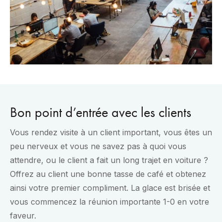
Bon point d’entrée avec les clients
Vous rendez visite à un client important, vous êtes un
peu nerveux et vous ne savez pas à quoi vous
attendre, ou le client a fait un long trajet en voiture ?
Offrez au client une bonne tasse de café et obtenez
ainsi votre premier compliment. La glace est brisée et
vous commencez la réunion importante 1-0 en votre
faveur.