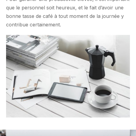
que le personnel soit heureux, et le fait d’avoir une
bonne tasse de café à tout moment de la journée y
contribue certainement.