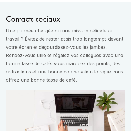
Contacts sociaux
Une journée chargée ou une mission délicate au
travail ? Évitez de rester assis trop longtemps devant
votre écran et dégourdissez-vous les jambes.
Rendez-vous utile et régalez vos collègues avec une
bonne tasse de café. Vous marquez des points, des
distractions et une bonne conversation lorsque vous
offrez une bonne tasse de café.