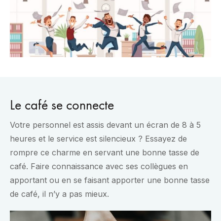
Le café se connecte
Votre personnel est assis devant un écran de 8 à 5
heures et le service est silencieux ? Essayez de
rompre ce charme en servant une bonne tasse de
café. Faire connaissance avec ses collègues en
apportant ou en se faisant apporter une bonne tasse
de café, il n’y a pas mieux.