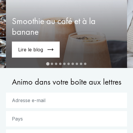
Smoothie au café et à la
banane
Lire le blog
Animo dans votre boîte aux lettres