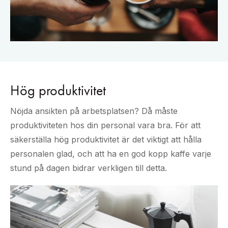
Hög produktivitet
Nöjda ansikten på arbetsplatsen? Då måste
produktiviteten hos din personal vara bra. För att
säkerställa hög produktivitet är det viktigt att hålla
personalen glad, och att ha en god kopp kaffe varje
stund på dagen bidrar verkligen till detta.