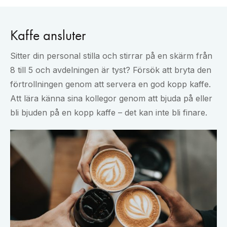
Kaffe ansluter
Sitter din personal stilla och stirrar på en skärm från
8 till 5 och avdelningen är tyst? Försök att bryta den
förtrollningen genom att servera en god kopp kaffe.
Att lära känna sina kollegor genom att bjuda på eller
bli bjuden på en kopp kaffe – det kan inte bli finare.