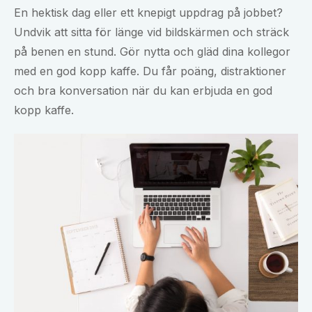
En hektisk dag eller ett knepigt uppdrag på jobbet?
Undvik att sitta för länge vid bildskärmen och sträck
på benen en stund. Gör nytta och gläd dina kollegor
med en god kopp kaffe. Du får poäng, distraktioner
och bra konversation när du kan erbjuda en god
kopp kaffe.