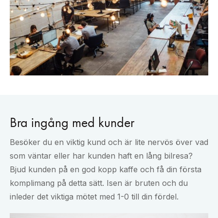
Bra ingång med kunder
Besöker du en viktig kund och är lite nervös över vad
som väntar eller har kunden haft en lång bilresa?
Bjud kunden på en god kopp kaffe och få din första
komplimang på detta sätt. Isen är bruten och du
inleder det viktiga mötet med 1-0 till din fördel.