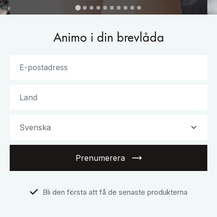
Animo i din brevlåda
Prenumerera
Bli den första att få de senaste produkterna