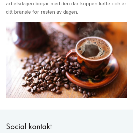
arbetsdagen börjar med den där koppen kaffe och är
ditt bränsle för resten av dagen.
Social kontakt