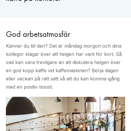
God arbetsatmosfär
Känner du till den? Det är måndag morgon och dina
kollegor klagar över att helgen har varit för kort. Så
vad kan vara trevligare än att diskutera helgen över
en god kopp kaffe vid kaffemaskinen? Börja dagen
eller veckan på rätt sätt så att du kan komma igång
med en positiv boost.