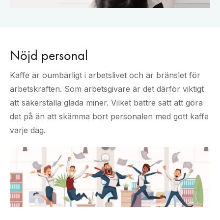
Nöjd personal
Kaffe är oumbärligt i arbetslivet och är bränslet för
arbetskraften. Som arbetsgivare är det därför viktigt
att säkerställa glada miner. Vilket bättre sätt att göra
det på än att skämma bort personalen med gott kaffe
varje dag.