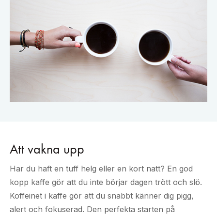
Att vakna upp
Har du haft en tuff helg eller en kort natt? En god
kopp kaffe gör att du inte börjar dagen trött och slö.
Koffeinet i kaffe gör att du snabbt känner dig pigg,
alert och fokuserad. Den perfekta starten på