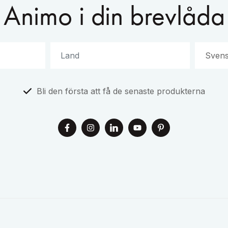
Animo i din brevlåda
Bli den första att få de senaste produkterna