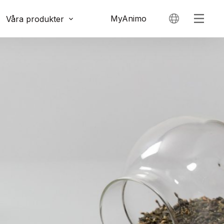
MyAnimo
Våra produkter