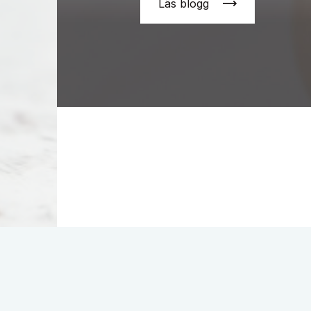
Läs blogg