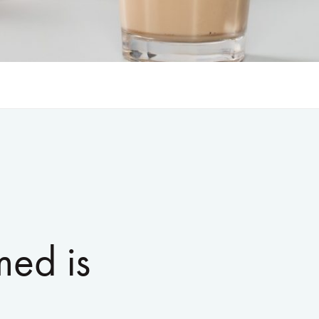
med is