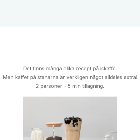
Det finns många olika recept på iskaffe.
Men kaffet på stenarna är verkligen något alldeles extra!
2 personer – 5 min tillagning.