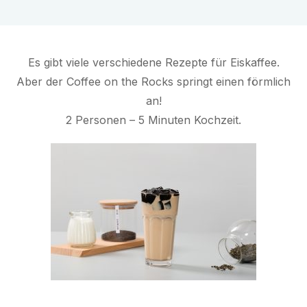
Es gibt viele verschiedene Rezepte für Eiskaffee.
Aber der Coffee on the Rocks springt einen förmlich
an!
2 Personen – 5 Minuten Kochzeit.