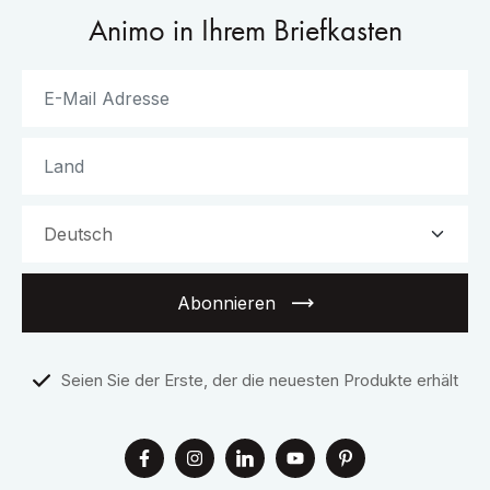
Animo in Ihrem Briefkasten
Abonnieren
Seien Sie der Erste, der die neuesten Produkte erhält