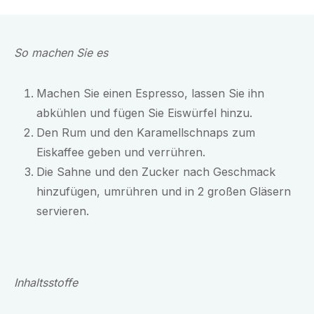
So machen Sie es
Machen Sie einen Espresso, lassen Sie ihn
abkühlen und fügen Sie Eiswürfel hinzu.
Den Rum und den Karamellschnaps zum
Eiskaffee geben und verrühren.
Die Sahne und den Zucker nach Geschmack
hinzufügen, umrühren und in 2 großen Gläsern
servieren.
Inhaltsstoffe