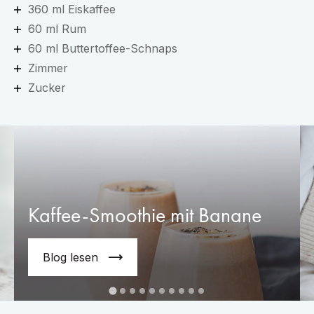
360 ml Eiskaffee
60 ml Rum
60 ml Buttertoffee-Schnaps
Zimmer
Zucker
Kaffee-Smoothie mit Banane
Blog lesen