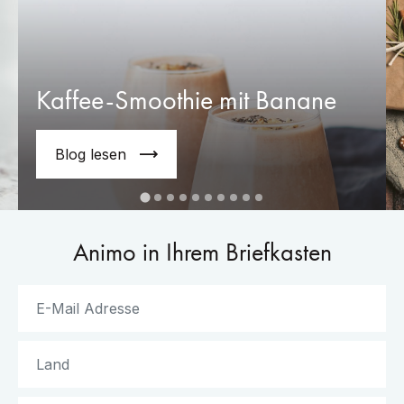
Kaffee-Smoothie mit Banane
Blog lesen
Animo in Ihrem Briefkasten