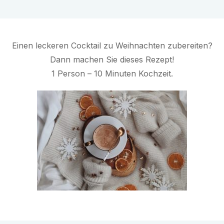
Einen leckeren Cocktail zu Weihnachten zubereiten?
Dann machen Sie dieses Rezept!
1 Person – 10 Minuten Kochzeit.