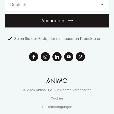
Abonnieren
Seien Sie der Erste, der die neuesten Produkte erhält
© 2026 Animo B.V. Alle Rechte vorbehalten
Cookies
Lieferbedingungen