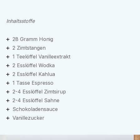
Inhaltsstoffe
28 Gramm Honig
2 Zimtstangen
1 Teelöffel Vanilleextrakt
2 Esslöffel Wodka
2 Esslöffel Kahlua
1 Tasse Espresso
2-4 Esslöffel Zimtsirup
2-4 Esslöffel Sahne
Schokoladensauce
Vanillezucker