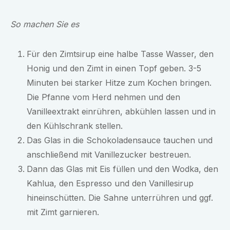
So machen Sie es
Für den Zimtsirup eine halbe Tasse Wasser, den
Honig und den Zimt in einen Topf geben. 3-5
Minuten bei starker Hitze zum Kochen bringen.
Die Pfanne vom Herd nehmen und den
Vanilleextrakt einrühren, abkühlen lassen und in
den Kühlschrank stellen.
Das Glas in die Schokoladensauce tauchen und
anschließend mit Vanillezucker bestreuen.
Dann das Glas mit Eis füllen und den Wodka, den
Kahlua, den Espresso und den Vanillesirup
hineinschütten. Die Sahne unterrühren und ggf.
mit Zimt garnieren.