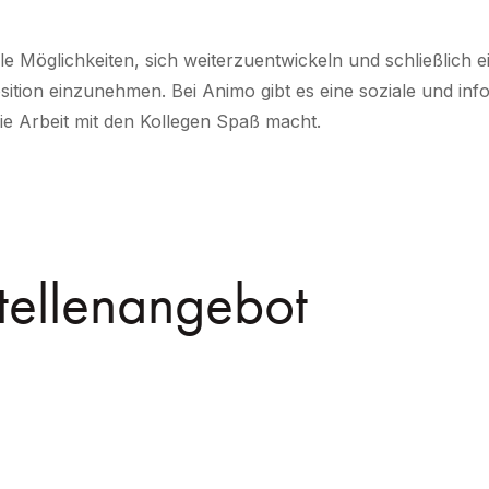
ele Möglichkeiten, sich weiterzuentwickeln und schließlich
tion einzunehmen. Bei Animo gibt es eine soziale und infor
die Arbeit mit den Kollegen Spaß macht.
tellenangebot