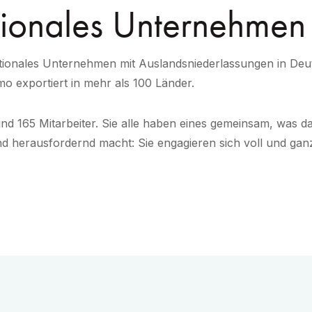
tionales Unternehmen
nationales Unternehmen mit Auslandsniederlassungen in Deu
o exportiert in mehr als 100 Länder.
und 165 Mitarbeiter. Sie alle haben eines gemeinsam, was
d herausfordernd macht: Sie engagieren sich voll und ganz