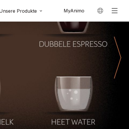
MyAnimo
Unsere Produkte