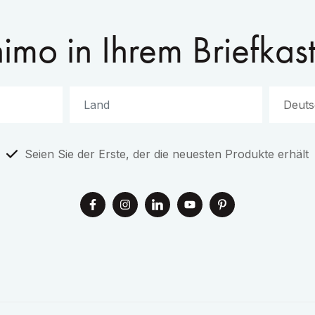
imo in Ihrem Briefkas
Seien Sie der Erste, der die neuesten Produkte erhält