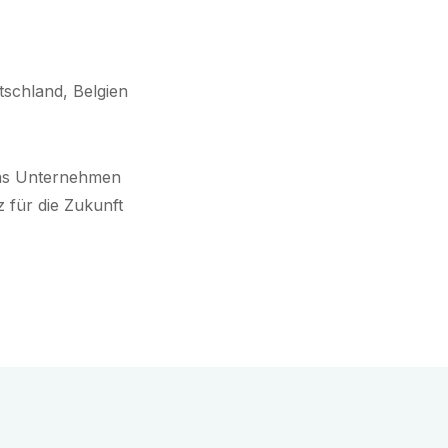
tschland, Belgien
 das Unternehmen
 für die Zukunft