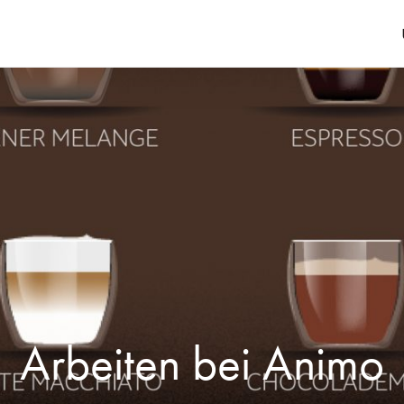
Arbeiten bei Animo