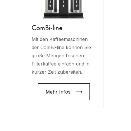
ComBi-line
Mit den Kaffeemaschinen
der ComBi-line können Sie
große Mengen frischen
Filterkaffee einfach und in
kurzer Zeit zubereiten.
Mehr Infos