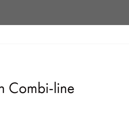
n Combi-line