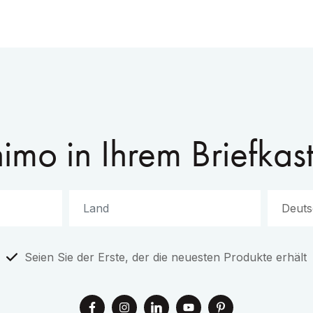
imo in Ihrem Briefkas
Seien Sie der Erste, der die neuesten Produkte erhält