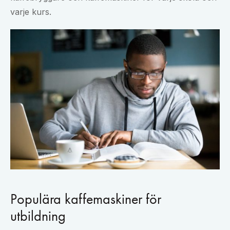
varje kurs.
Populära kaffemaskiner för
utbildning