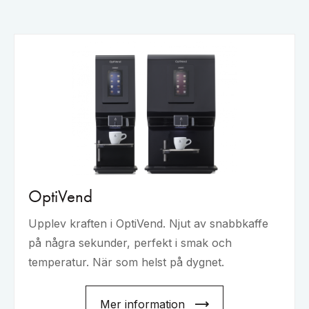
OptiVend
Upplev kraften i OptiVend. Njut av snabbkaffe
på några sekunder, perfekt i smak och
temperatur. När som helst på dygnet.
Mer information