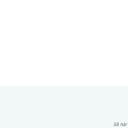
Så här