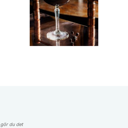
 gör du det