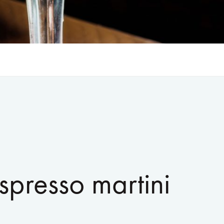
spresso martini