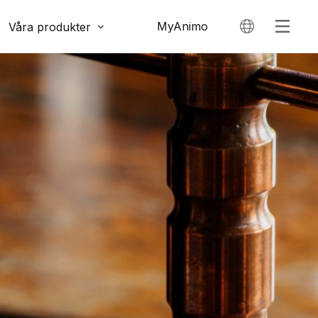
MyAnimo
Våra produkter