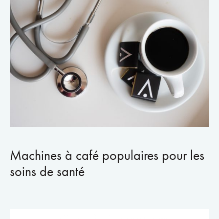
Machines à café populaires pour les
soins de santé