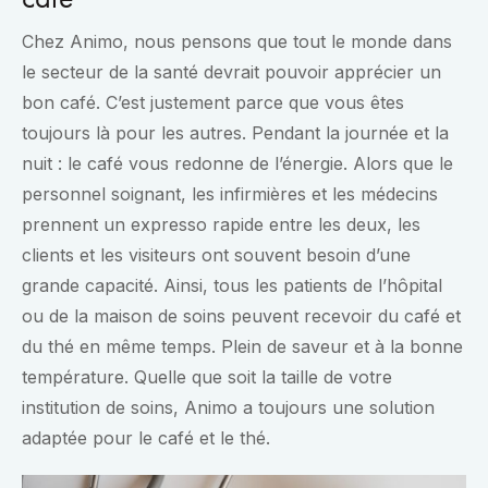
Chez Animo, nous pensons que tout le monde dans
le secteur de la santé devrait pouvoir apprécier un
bon café. C’est justement parce que vous êtes
toujours là pour les autres. Pendant la journée et la
nuit : le café vous redonne de l’énergie. Alors que le
personnel soignant, les infirmières et les médecins
prennent un expresso rapide entre les deux, les
clients et les visiteurs ont souvent besoin d’une
grande capacité. Ainsi, tous les patients de l’hôpital
ou de la maison de soins peuvent recevoir du café et
du thé en même temps. Plein de saveur et à la bonne
température. Quelle que soit la taille de votre
institution de soins, Animo a toujours une solution
adaptée pour le café et le thé.