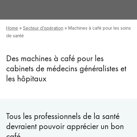
Home
»
Secteur d’opération
»
Machines à café pour les soins
de santé
Des machines à café pour les
cabinets de médecins généralistes et
les hôpitaux
Tous les professionnels de la santé
devraient pouvoir apprécier un bon
café