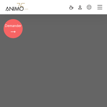
Demander