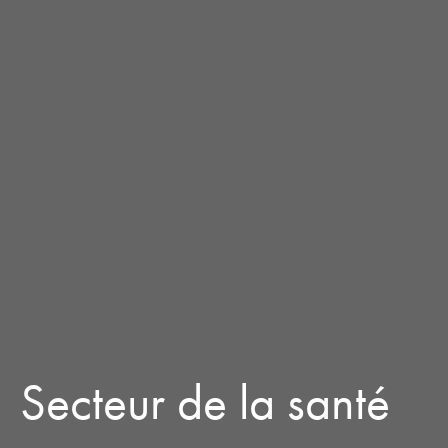
Secteur de la santé