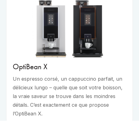
OptiBean X
Un espresso corsé, un cappuccino parfait, un
délicieux lungo – quelle que soit votre boisson,
la vraie saveur se trouve dans les moindres
détails. C’est exactement ce que propose
l’OptiBean X.
Plus d’informations