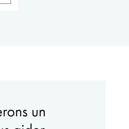
erons un