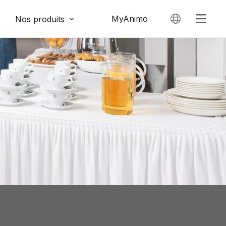
MyAnimo
Nos produits