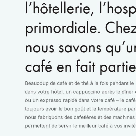
l’hôtellerie, l’hosp
primordiale. Che
nous savons qu’u
café en fait partie
Beaucoup de café et de thé à la fois pendant le 
dans votre hôtel, un cappuccino après le dîner 
ou un expresso rapide dans votre café – le café 
toujours avoir le bon goût et la température par
nous fabriquons des cafetières et des machines
permettent de servir le meilleur café à vos invité