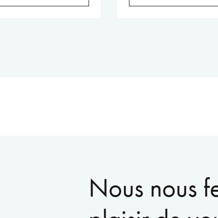
Nous nous f