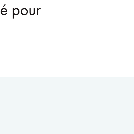
fé pour