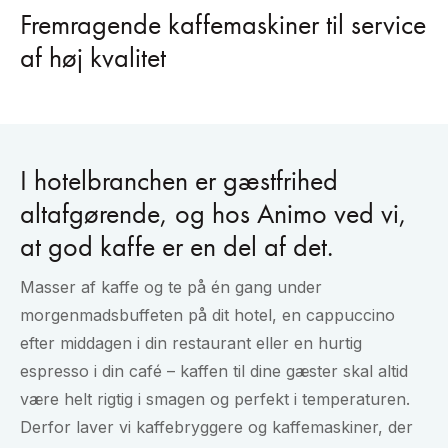
Fremragende kaffemaskiner til service
af høj kvalitet
I hotelbranchen er gæstfrihed
altafgørende, og hos Animo ved vi,
at god kaffe er en del af det.
Masser af kaffe og te på én gang under
morgenmadsbuffeten på dit hotel, en cappuccino
efter middagen i din restaurant eller en hurtig
espresso i din café – kaffen til dine gæster skal altid
være helt rigtig i smagen og perfekt i temperaturen.
Derfor laver vi kaffebryggere og kaffemaskiner, der