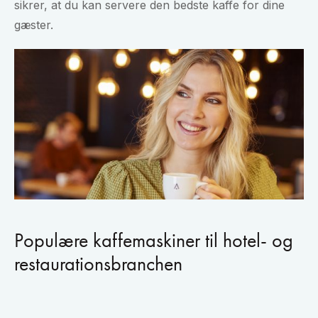
sikrer, at du kan servere den bedste kaffe for dine
gæster.
Populære kaffemaskiner til hotel- og
restaurationsbranchen