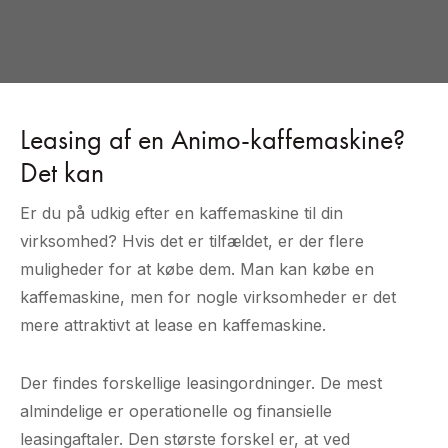
Leasing af en Animo-kaffemaskine?
Det kan
Er du på udkig efter en kaffemaskine til din
virksomhed? Hvis det er tilfældet, er der flere
muligheder for at købe dem. Man kan købe en
kaffemaskine, men for nogle virksomheder er det
mere attraktivt at lease en kaffemaskine.
Der findes forskellige leasingordninger. De mest
almindelige er operationelle og finansielle
leasingaftaler. Den største forskel er, at ved