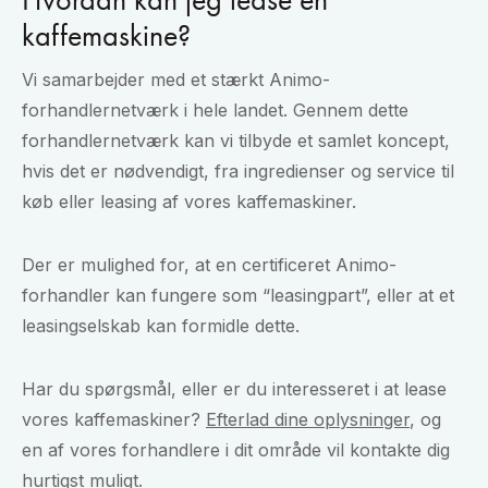
kaffemaskine?
Vi samarbejder med et stærkt Animo-
forhandlernetværk i hele landet. Gennem dette
forhandlernetværk kan vi tilbyde et samlet koncept,
hvis det er nødvendigt, fra ingredienser og service til
køb eller leasing af vores kaffemaskiner.
Der er mulighed for, at en certificeret Animo-
forhandler kan fungere som “leasingpart”, eller at et
leasingselskab kan formidle dette.
Har du spørgsmål, eller er du interesseret i at lease
vores kaffemaskiner?
Efterlad dine oplysninger
, og
en af vores forhandlere i dit område vil kontakte dig
hurtigst muligt.