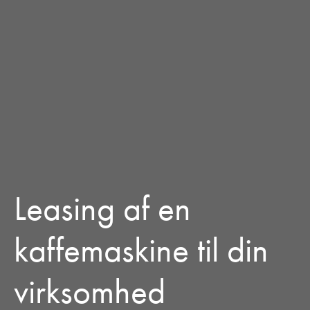
Leasing af en
kaffemaskine til din
virksomhed