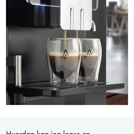
Hvordan kan jeg lease en