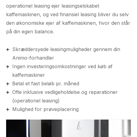
operationel leasing ejer leasingselskabet
kaffemaskinen, og ved finansiel leasing bliver du selv
den økonomiske ejer af kaffemaskinen, hvor den står
på din egen balance.
Skræddersyede leasingmuligheder gennem din
Animo-forhandler
Ingen investeringsomkostninger ved køb af
kaffemaskiner
Betal et fast beløb pr. måned
Ofte inklusive vedligeholdelse og reparationer
(operationel leasing)
Mulighed for prøveplacering