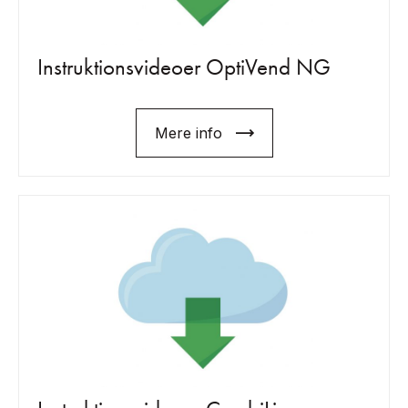
Instruktionsvideoer OptiVend NG
Mere info