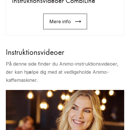
Instruktionsvideoer CombiLine
Mere info
Instruktionsvideoer
På denne side finder du Animo-instruktionsvideoer,
der kan hjælpe dig med at vedligeholde Animo-
kaffemaskiner.