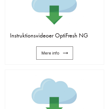
Instruktionsvideoer OptiFresh NG
Mere info