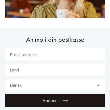
Animo i din postkasse
Abonner