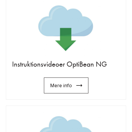
Instruktionsvideoer OptiBean NG
Mere info