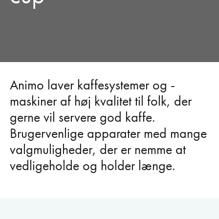
Animo laver kaffesystemer og -
maskiner af høj kvalitet til folk, der
gerne vil servere god kaffe.
Brugervenlige apparater med mange
valgmuligheder, der er nemme at
vedligeholde og holder længe.