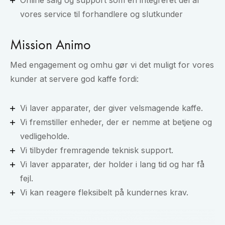
vores service til forhandlere og slutkunder
Mission Animo
Med engagement og omhu gør vi det muligt for vores
kunder at servere god kaffe fordi:
Vi laver apparater, der giver velsmagende kaffe.
Vi fremstiller enheder, der er nemme at betjene og
vedligeholde.
Vi tilbyder fremragende teknisk support.
Vi laver apparater, der holder i lang tid og har få
fejl.
Vi kan reagere fleksibelt på kundernes krav.