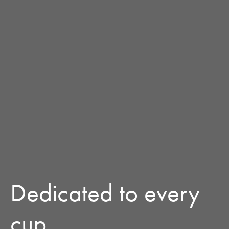
Dedicated to every
cup