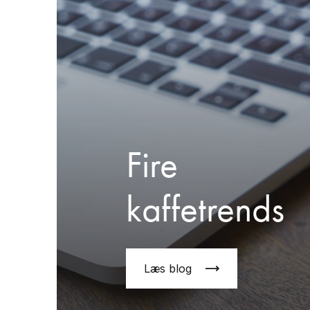
Fire
kaffetrends
Læs blog