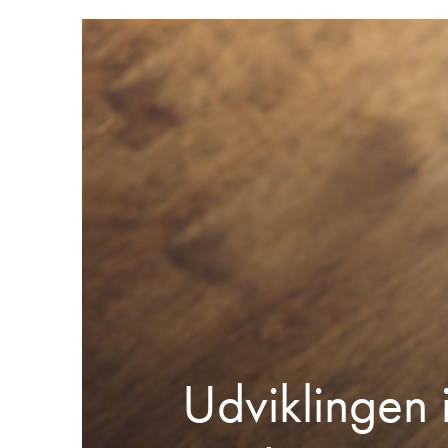
Udviklingen 