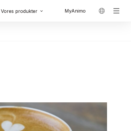
MyAnimo
Vores produkter