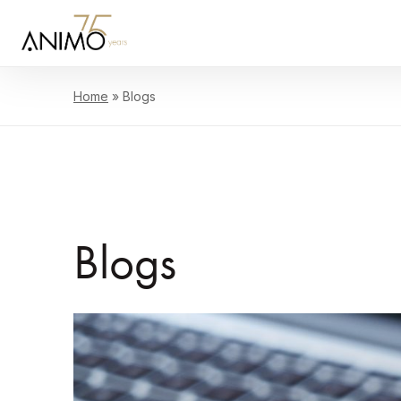
Home
»
Blogs
Blogs