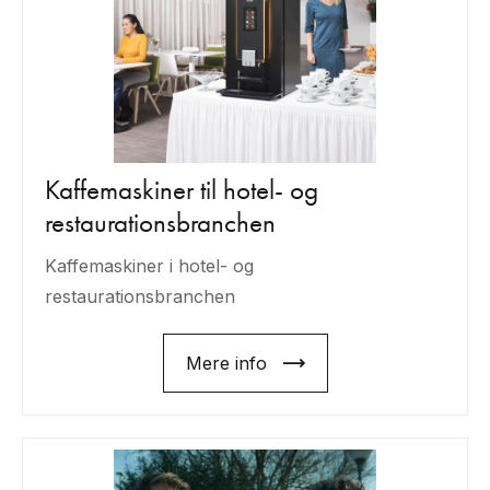
Kaffemaskiner til hotel- og
restaurationsbranchen
Kaffemaskiner i hotel- og
restaurationsbranchen
Mere info