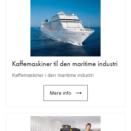
Kaffemaskiner til den maritime industri
Kaffemaskiner i den maritime industri
Mere info