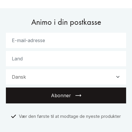
Animo i din postkasse
Abonner
Vær den første til at modtage de nyeste produkter