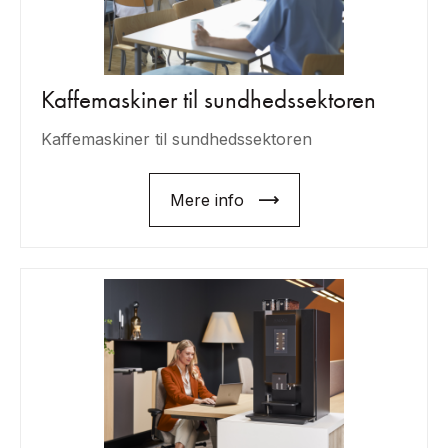
Kaffemaskiner til sundhedssektoren
Kaffemaskiner til sundhedssektoren
Mere info