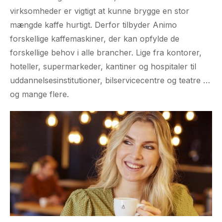
virksomheder er vigtigt at kunne brygge en stor
mængde kaffe hurtigt. Derfor tilbyder Animo
forskellige kaffemaskiner, der kan opfylde de
forskellige behov i alle brancher. Lige fra kontorer,
hoteller, supermarkeder, kantiner og hospitaler til
uddannelsesinstitutioner, bilservicecentre og teatre …
og mange flere.