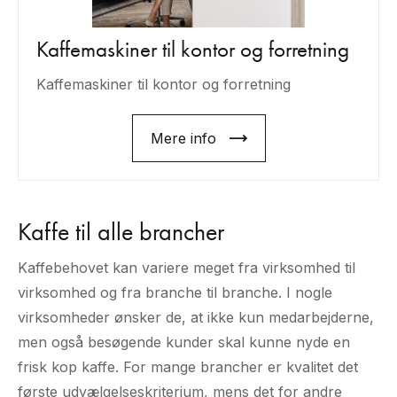
Kaffemaskiner til kontor og forretning
Kaffemaskiner til kontor og forretning
Mere info
Kaffe til alle brancher
Kaffebehovet kan variere meget fra virksomhed til
virksomhed og fra branche til branche. I nogle
virksomheder ønsker de, at ikke kun medarbejderne,
men også besøgende kunder skal kunne nyde en
frisk kop kaffe. For mange brancher er kvalitet det
første udvælgelseskriterium, mens det for andre