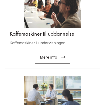
Kaffemaskiner til uddannelse
Kaffemaskiner i undervisningen
Mere info