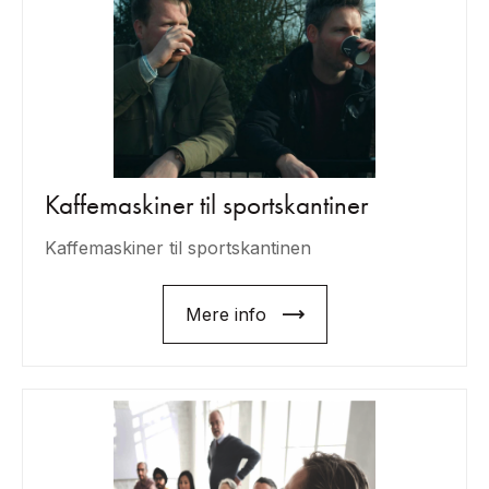
Kaffemaskiner til sportskantiner
Kaffemaskiner til sportskantinen
Mere info