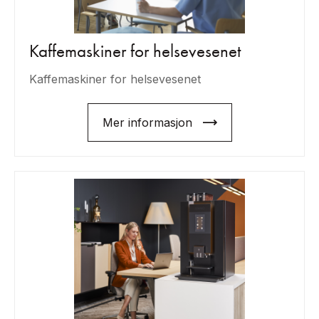
Kaffemaskiner for helsevesenet
Kaffemaskiner for helsevesenet
Mer informasjon