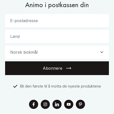
Animo i postkassen din
Abonnere
Bli den første til å motta de nyeste produktene