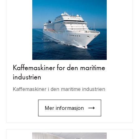
Kaffemaskiner for den maritime
industrien
Kaffemaskiner i den maritime industrien
Mer informasjon