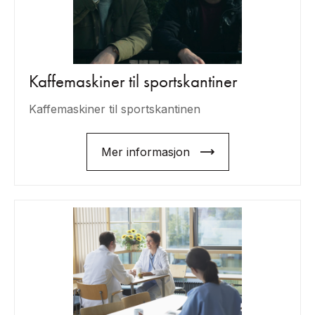
Kaffemaskiner til sportskantiner
Kaffemaskiner til sportskantinen
Mer informasjon