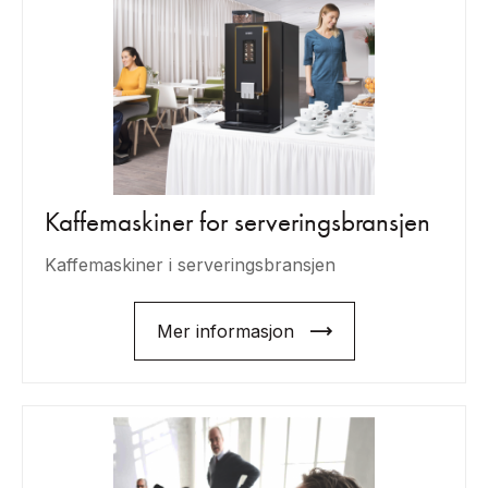
Kaffemaskiner for serveringsbransjen
Kaffemaskiner i serveringsbransjen
Mer informasjon