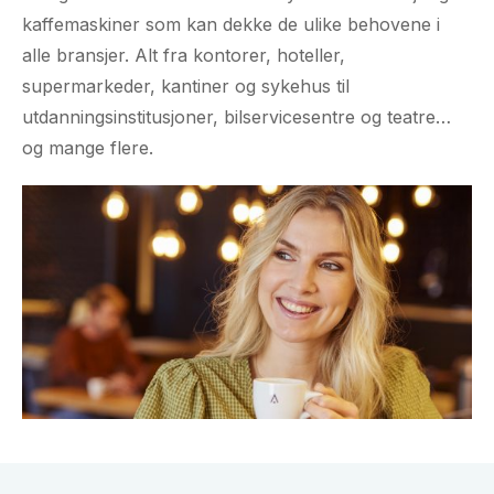
kaffemaskiner som kan dekke de ulike behovene i
alle bransjer. Alt fra kontorer, hoteller,
supermarkeder, kantiner og sykehus til
utdanningsinstitusjoner, bilservicesentre og teatre…
og mange flere.