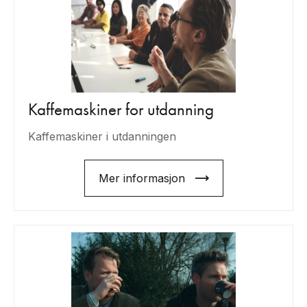
Kaffemaskiner for utdanning
Kaffemaskiner i utdanningen
Mer informasjon