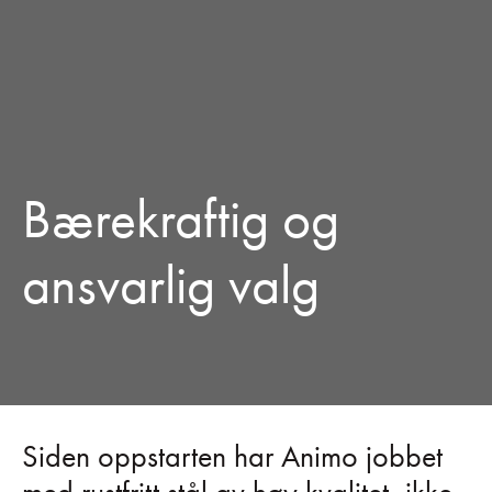
Bærekraftig og
ansvarlig valg
Siden oppstarten har Animo jobbet