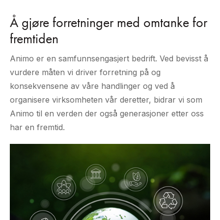
Å gjøre forretninger med omtanke for
fremtiden
Animo er en samfunnsengasjert bedrift. Ved bevisst å
vurdere måten vi driver forretning på og
konsekvensene av våre handlinger og ved å
organisere virksomheten vår deretter, bidrar vi som
Animo til en verden der også generasjoner etter oss
har en fremtid.