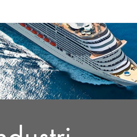
ndustri