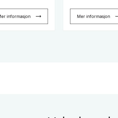
er informasjon
Mer informasjon