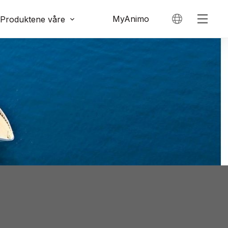
MyAnimo
Produktene våre