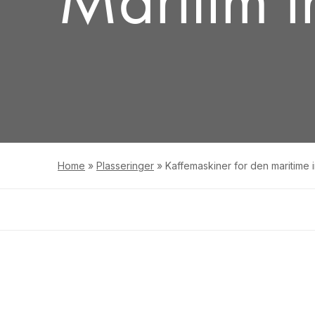
Home
»
Plasseringer
»
Kaffemaskiner for den maritime 