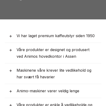
Vi har laget premium kaffeutstyr siden 1950
Våre produkter er designet og produsert
ved Animos hovedkontor i Assen
Maskinene våre krever lite vedlikehold og
har svært få havarier
Animo-maskiner varer veldig lenge
Våre produkter er enkle å vedlikeholde og