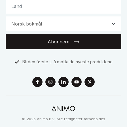
Abonnere
Bli den første til å motta de nyeste produktene
© 2026 Animo B.V. Alle rettigheter forbeholdes