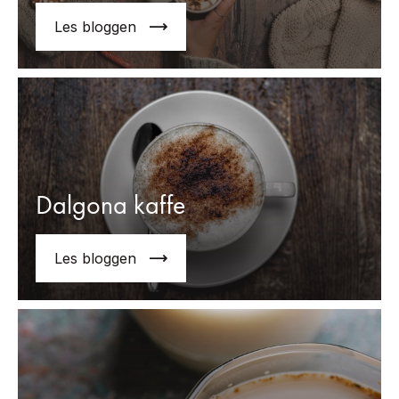
Les bloggen
Dalgona kaffe
Les bloggen