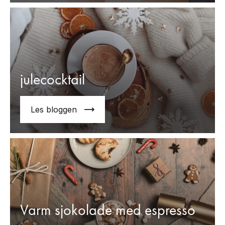
julecocktail
Les bloggen
Varm sjokolade med espresso