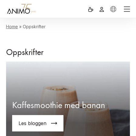
Home
»
Oppskrifter
Oppskrifter
Kaffesmoothie med banan
Les bloggen