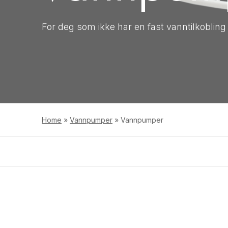
For deg som ikke har en fast vanntilkobling
Home
»
Vannpumper
»
Vannpumper