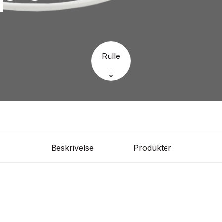
Rulle
Beskrivelse
Produkter