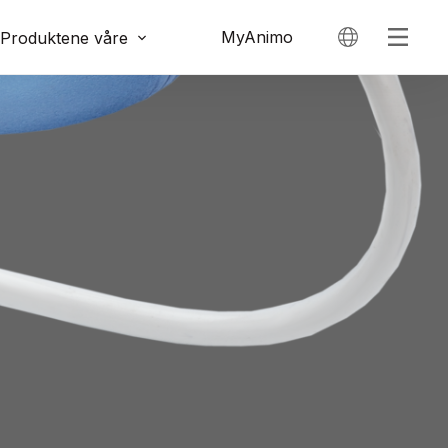
MyAnimo
Produktene våre