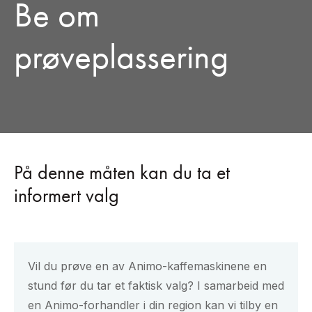
Be om
prøveplassering
På denne måten kan du ta et
informert valg
Vil du prøve en av Animo-kaffemaskinene en
stund før du tar et faktisk valg? I samarbeid med
en Animo-forhandler i din region kan vi tilby en