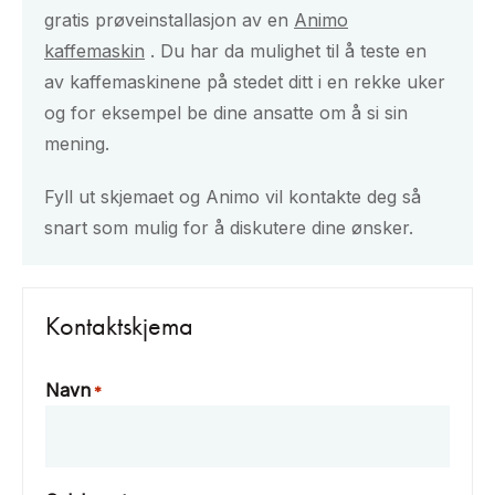
gratis prøveinstallasjon av en
Animo
kaffemaskin
. Du har da mulighet til å teste en
av kaffemaskinene på stedet ditt i en rekke uker
og for eksempel be dine ansatte om å si sin
mening.
Fyll ut skjemaet og Animo vil kontakte deg så
snart som mulig for å diskutere dine ønsker.
Kontaktskjema
Navn
*