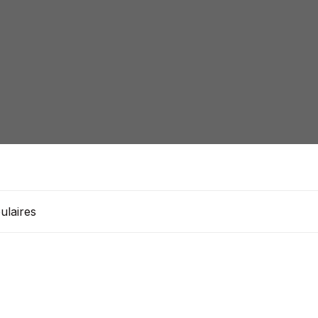
ulaires