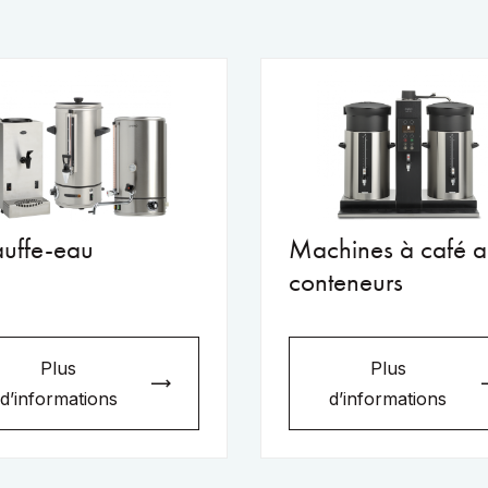
uffe-eau
Machines à café a
conteneurs
Plus
Plus
d’informations
d’informations