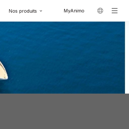
MyAnimo
Nos produits