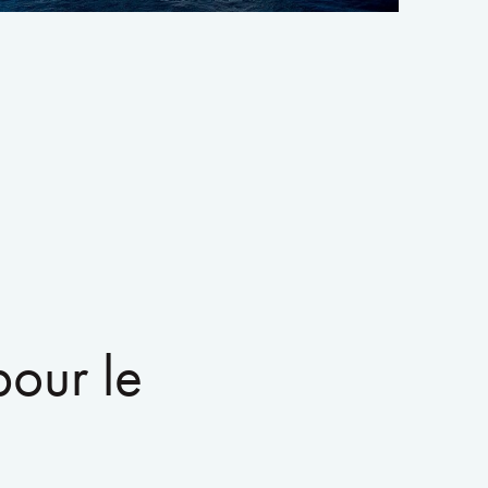
pour le