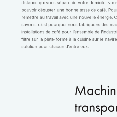
distance qui vous sépare de votre domicile, vou
pouvoir déguster une bonne tasse de café. Pou
remettre au travail avec une nouvelle énergie.
savons, c’est pourquoi nous fabriquons des mac
installations de café pour l’ensemble de l’indust
filtre sur la plate-forme à la cuisine sur le nav
solution pour chacun d’entre eux.
Machine
transpo