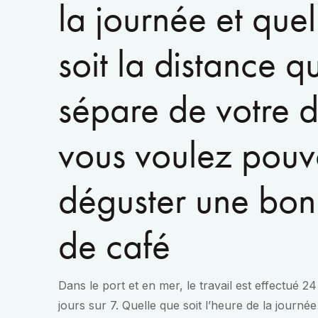
la journée et que
soit la distance q
sépare de votre d
vous voulez pouv
déguster une bon
de café
Dans le port et en mer, le travail est effectué 2
jours sur 7. Quelle que soit l’heure de la journée 