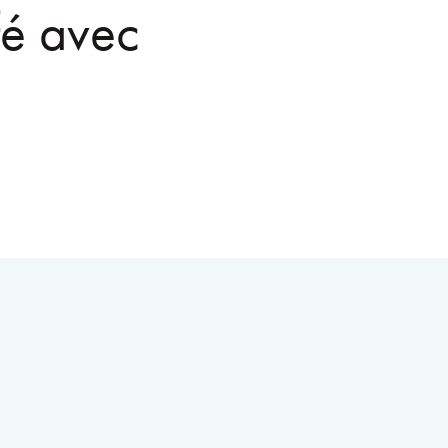
fé avec