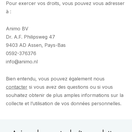
Pour exercer vos droits, vous pouvez vous adresser
à :
Animo BV
Dr. A.F. Philipsweg 47
9403 AD Assen, Pays-Bas
0592-376376
info@animo.nl
Bien entendu, vous pouvez également nous
contacter
si vous avez des questions ou si vous
souhaitez obtenir de plus amples informations sur la
collecte et l’utilisation de vos données personnelles.