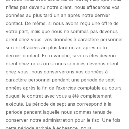
n’êtes pas devenu notre client, nous effacerons vos
données au plus tard un an après notre dernier
contact. De même, si nous avons reçu une offre de
votre part, mais que nous ne sommes pas devenus
client chez vous, vos données à caractère personnel
seront effacées au plus tard un an après notre
dernier contact. En revanche, si vous êtes devenu
client chez nous ou si nous sommes devenus client
chez vous, nous conserverons vos données à
caractère personnel pendant une période de sept
années après la fin de l’exercice comptable au cours
duquel le contrat avec vous a été complètement
exécuté. La période de sept ans correspond à la
période pendant laquelle nous sommes tenus de
conserver notre administration pour le fisc. Une fois
cette période arrivée à échéance, nous