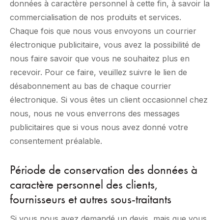
données à caractère personnel à cette fin, à savoir la
commercialisation de nos produits et services.
Chaque fois que nous vous envoyons un courrier
électronique publicitaire, vous avez la possibilité de
nous faire savoir que vous ne souhaitez plus en
recevoir. Pour ce faire, veuillez suivre le lien de
désabonnement au bas de chaque courrier
électronique. Si vous êtes un client occasionnel chez
nous, nous ne vous enverrons des messages
publicitaires que si vous nous avez donné votre
consentement préalable.
Période de conservation des données à
caractère personnel des clients,
fournisseurs et autres sous-traitants
Si vous nous avez demandé un devis, mais que vous