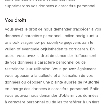
supprimerons vos données à caractère personnel.
Vos droits
Vous avez le droit de nous demander d’accéder à vos
données à caractère personnel. Indien nodig kunt u
ons ook vragen uw persoonlijke gegevens aan te
vullen of eventuele onjuistheden te corrigeren. En
outre, vous avez le droit de demander l’effacement
de vos données à caractère personnel ou de
restreindre leur utilisation. Vous pouvez également
vous opposer à la collecte et à l’utilisation de vos
données ou déposer une plainte auprès de l’Autorité
en charge des données à caractère personnel. Enfin,
vous pouvez nous demander d’obtenir vos données
à caractère personnel ou de les transférer à un tiers.