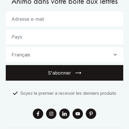
Animo dans votre boîte aux lettres
S'abonner
Soyez le premier à recevoir les derniers produits