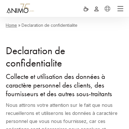
Home
»
Declaration de confidentialite
Declaration de
confidentialite
Collecte et utilisation des données à
caractère personnel des clients, des
fournisseurs et des autres sous-traitants
Nous attirons votre attention sur le fait que nous
recueillerons et utiliserons les données à caractère
personnel que vous nous fournissez, car ces