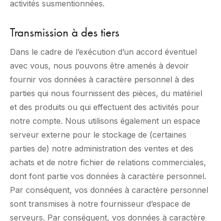
activités susmentionnées.
Transmission à des tiers
Dans le cadre de l’exécution d’un accord éventuel
avec vous, nous pouvons être amenés à devoir
fournir vos données à caractère personnel à des
parties qui nous fournissent des pièces, du matériel
et des produits ou qui effectuent des activités pour
notre compte. Nous utilisons également un espace
serveur externe pour le stockage de (certaines
parties de) notre administration des ventes et des
achats et de notre fichier de relations commerciales,
dont font partie vos données à caractère personnel.
Par conséquent, vos données à caractère personnel
sont transmises à notre fournisseur d’espace de
serveurs. Par conséquent, vos données à caractère