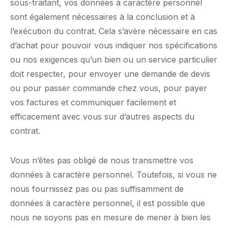
sous-traitant, vos données à caractère personnel
sont également nécessaires à la conclusion et à
l’exécution du contrat. Cela s’avère nécessaire en cas
d’achat pour pouvoir vous indiquer nos spécifications
ou nos exigences qu’un bien ou un service particulier
doit respecter, pour envoyer une demande de devis
ou pour passer commande chez vous, pour payer
vos factures et communiquer facilement et
efficacement avec vous sur d’autres aspects du
contrat.
Vous n’êtes pas obligé de nous transmettre vos
données à caractère personnel. Toutefois, si vous ne
nous fournissez pas ou pas suffisamment de
données à caractère personnel, il est possible que
nous ne soyons pas en mesure de mener à bien les