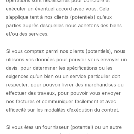
opérations sont nécessaires pour conclure et
exécuter un éventuel accord avec vous. Cela
s’applique tant à nos clients (potentiels) qu’aux
parties auprès desquelles nous achetons des biens
et/ou des services.
Si vous comptez parmi nos clients (potentiels), nous
utilisons vos données pour pouvoir vous envoyer un
devis, pour déterminer les spécifications ou les
exigences qu’un bien ou un service particulier doit
respecter, pour pouvoir livrer des marchandises ou
effectuer des travaux, pour pouvoir vous envoyer
nos factures et communiquer facilement et avec
efficacité sur les modalités d’exécution du contrat.
Si vous êtes un fournisseur (potentiel) ou un autre