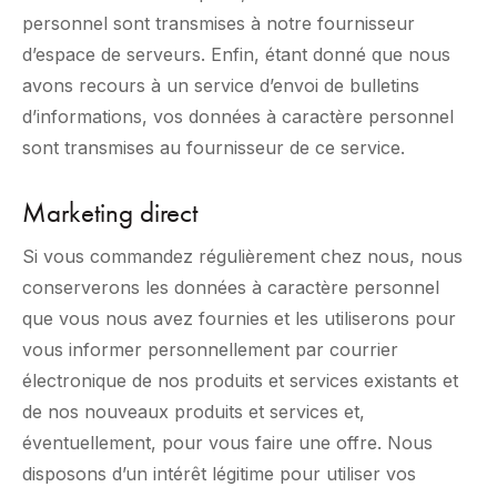
personnel sont transmises à notre fournisseur
d’espace de serveurs. Enfin, étant donné que nous
avons recours à un service d’envoi de bulletins
d’informations, vos données à caractère personnel
sont transmises au fournisseur de ce service.
Marketing direct
Si vous commandez régulièrement chez nous, nous
conserverons les données à caractère personnel
que vous nous avez fournies et les utiliserons pour
vous informer personnellement par courrier
électronique de nos produits et services existants et
de nos nouveaux produits et services et,
éventuellement, pour vous faire une offre. Nous
disposons d’un intérêt légitime pour utiliser vos