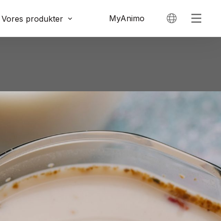
MyAnimo
Vores produkter