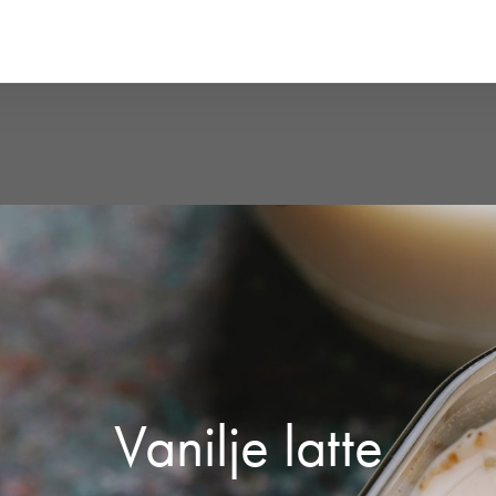
Vanilje latte