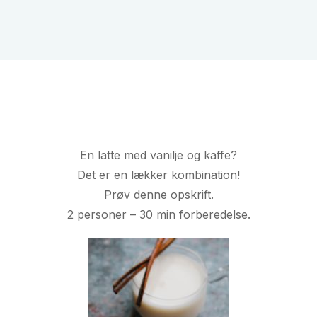
En latte med vanilje og kaffe?
Det er en lækker kombination!
Prøv denne opskrift.
2 personer – 30 min forberedelse.