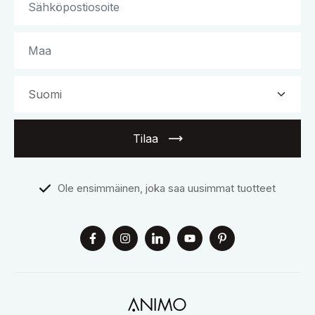
Tilaa
Ole ensimmäinen, joka saa uusimmat tuotteet