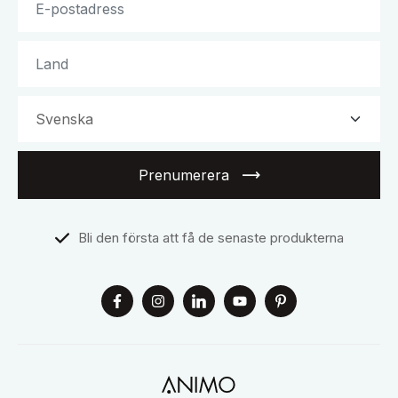
Prenumerera
Bli den första att få de senaste produkterna