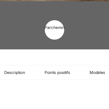
Parchemin
Description
Points positifs
Modèles