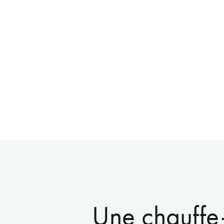
Une chauffe