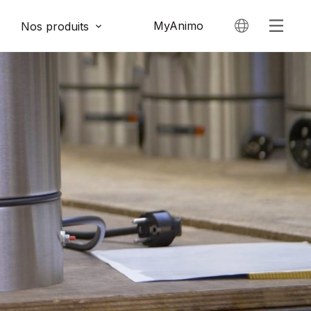
MyAnimo
Nos produits