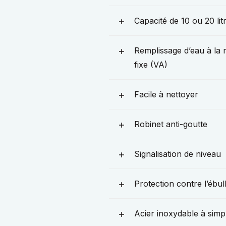
Capacité de 10 ou 20 lit
Remplissage d’eau à la
fixe (VA)
Facile à nettoyer
Robinet anti-goutte
Signalisation de niveau
Protection contre l’ébull
Acier inoxydable à simp