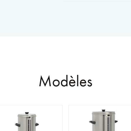
Modèles