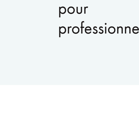
pour
professionne