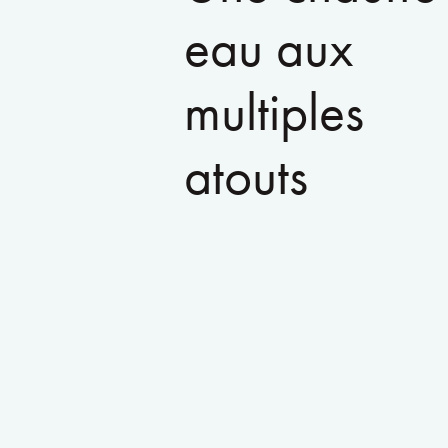
eau aux
multiples
atouts