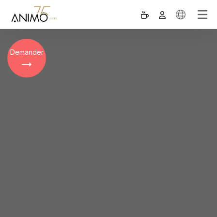
Demander