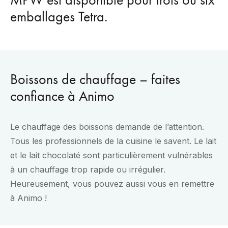
emballages Tetra.
Boissons de chauffage – faites
confiance à Animo
Le chauffage des boissons demande de l’attention.
Tous les professionnels de la cuisine le savent. Le lait
et le lait chocolaté sont particulièrement vulnérables
à un chauffage trop rapide ou irrégulier.
Heureusement, vous pouvez aussi vous en remettre
à Animo !