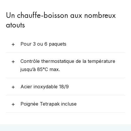
Un chauffe-boisson aux nombreux
atouts
Pour 3 ou 6 paquets
Contrôle thermostatique de la température
jusqu’à 85°C max.
Acier inoxydable 18/9
Poignée Tetrapak incluse